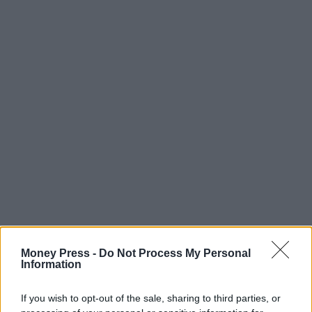
Money Press -
Do Not Process My Personal
Information
If you wish to opt-out of the sale, sharing to third parties, or