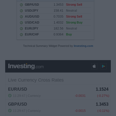
Technical Summary Widget Powered by
Investing.com