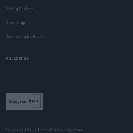
Χρήση Cookies
'Οροι Χρήσης
Αποποίηση Ευθυνών
FOLLOW US
Μέλος του
Copyright © 2016 – 2020 Moneypress.