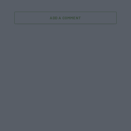
ADD A COMMENT