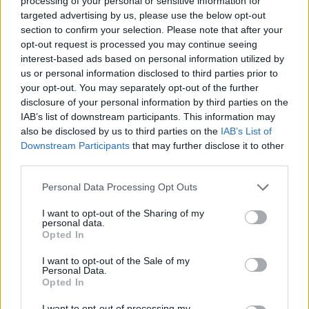
processing of your personal or sensitive information for
targeted advertising by us, please use the below opt-out
section to confirm your selection. Please note that after your
opt-out request is processed you may continue seeing
interest-based ads based on personal information utilized by
us or personal information disclosed to third parties prior to
your opt-out. You may separately opt-out of the further
disclosure of your personal information by third parties on the
IAB’s list of downstream participants. This information may
also be disclosed by us to third parties on the
IAB’s List of
Downstream Participants
that may further disclose it to other
third parties.
Personal Data Processing Opt Outs
I want to opt-out of the Sharing of my
personal data.
Opted In
I want to opt-out of the Sale of my
Personal Data.
Opted In
I want to opt-out of processing my