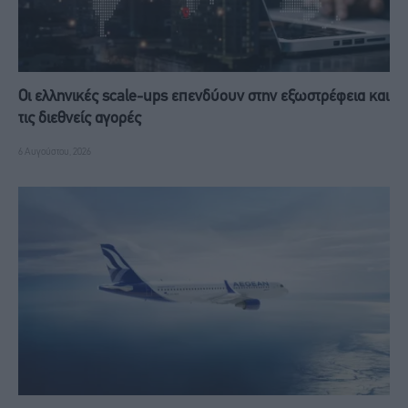
Οι ελληνικές scale-ups επενδύουν στην εξωστρέφεια και
τις διεθνείς αγορές
6 Αυγούστου, 2026