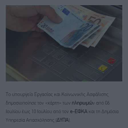
Το υπουργείο Εργασίας και Κοινωνικής Ασφάλισης
δημοσιοποίησε τον «χάρτη» των
πληρωμώ
ν από 06
Ιουλίου έως 10 Ιουλίου από τον
e-ΕΦΚΑ
και τη Δημόσια
Υπηρεσία Απασχόλησης (
ΔΥΠΑ
).