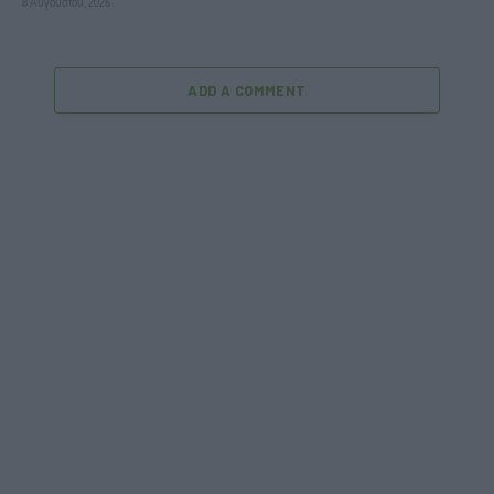
8 Αυγούστου, 2026
ADD A COMMENT