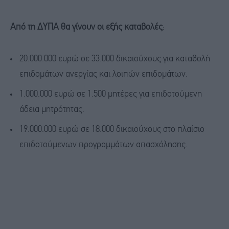
Από τη ΔΥΠΑ θα γίνουν οι εξής καταβολές
:
20.000.000 ευρώ σε 33.000 δικαιούχους για καταβολή
επιδομάτων ανεργίας και λοιπών επιδομάτων.
1.000.000 ευρώ σε 1.500 μητέρες για επιδοτούμενη
άδεια μητρότητας.
19.000.000 ευρώ σε 18.000 δικαιούχους στο πλαίσιο
επιδοτούμενων προγραμμάτων απασχόλησης.