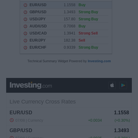
Technical Summary Widget Powered by
Investing.com