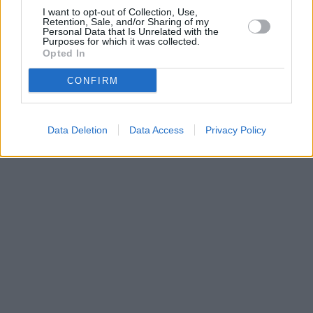
I want to opt-out of Collection, Use,
Retention, Sale, and/or Sharing of my
Personal Data that Is Unrelated with the
Purposes for which it was collected.
Opted In
CONFIRM
Data Deletion
Data Access
Privacy Policy