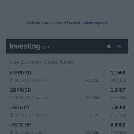
Technical Summary Widget Powered by
Investing.com