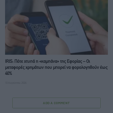
IRIS: Πότε χτυπά η «καμπάνα» της Εφορίας – Οι
μεταφορές χρημάτων που μπορεί να φορολογηθούν έως
40%
10 Αυγούστου, 2026
ADD A COMMENT