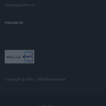
Αποποίηση Ευθυνών
FOLLOW US
Μέλος του
Copyright © 2016 – 2020 Moneypress.