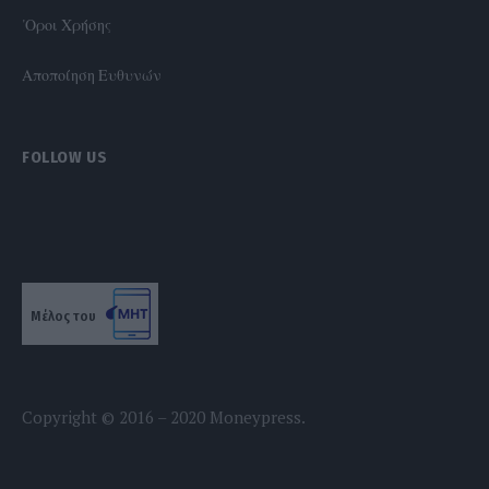
'Οροι Χρήσης
Αποποίηση Ευθυνών
FOLLOW US
Μέλος του
Copyright © 2016 – 2020 Moneypress.