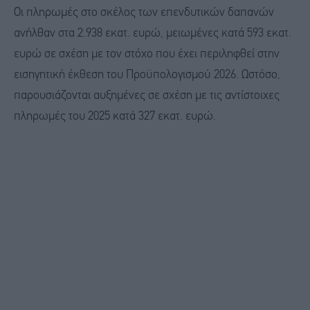
Οι πληρωμές στο σκέλος των επενδυτικών δαπανών
ανήλθαν στα 2.938 εκατ. ευρώ, μειωμένες κατά 593 εκατ.
ευρώ σε σχέση με τον στόχο που έχει περιληφθεί στην
εισηγητική έκθεση του Προϋπολογισμού 2026. Ωστόσο,
παρουσιάζονται αυξημένες σε σχέση με τις αντίστοιχες
πληρωμές του 2025 κατά 327 εκατ. ευρώ.