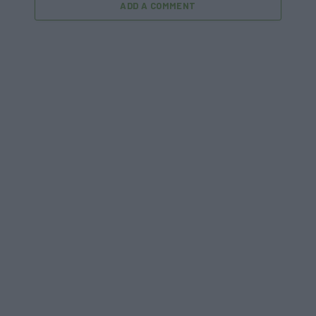
ADD A COMMENT