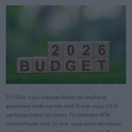
Σε 5,5 δισ. ευρώ διαμορφώθηκαν τον Απρίλιο τα
φορολογικά έσοδα και ήταν κατά 15 εκατ. ευρώ ή 0,3%
υψηλότερα έναντι του στόχου. Τα έσοδα από ΦΠΑ
υπεραπέδωσαν κατά 121 εκατ. ευρώ έναντι του στόχου