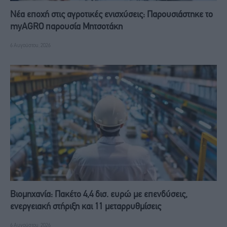
Νέα εποχή στις αγροτικές ενισχύσεις: Παρουσιάστηκε το
myAGRO παρουσία Μητσοτάκη
6 Αυγούστου, 2026
Βιομηχανία: Πακέτο 4,4 δισ. ευρώ με επενδύσεις,
ενεργειακή στήριξη και 11 μεταρρυθμίσεις
6 Αυγούστου, 2026