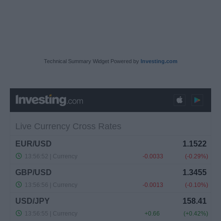
Technical Summary Widget Powered by
Investing.com