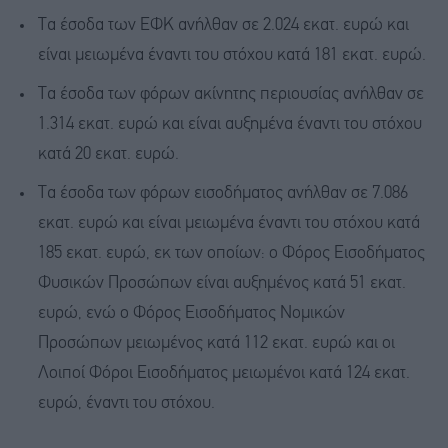
Τα έσοδα των ΕΦΚ ανήλθαν σε 2.024 εκατ. ευρώ και
είναι μειωμένα έναντι του στόχου κατά 181 εκατ. ευρώ.
Τα έσοδα των φόρων ακίνητης περιουσίας ανήλθαν σε
1.314 εκατ. ευρώ και είναι αυξημένα έναντι του στόχου
κατά 20 εκατ. ευρώ.
Τα έσοδα των φόρων εισοδήματος ανήλθαν σε 7.086
εκατ. ευρώ και είναι μειωμένα έναντι του στόχου κατά
185 εκατ. ευρώ, εκ των οποίων: ο Φόρος Εισοδήματος
Φυσικών Προσώπων είναι αυξημένος κατά 51 εκατ.
ευρώ, ενώ ο Φόρος Εισοδήματος Νομικών
Προσώπων μειωμένος κατά 112 εκατ. ευρώ και οι
Λοιποί Φόροι Εισοδήματος μειωμένοι κατά 124 εκατ.
ευρώ, έναντι του στόχου.