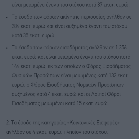
είναι μειωμένα έναντι του στόχου κατά 37 εκατ. ευρώ.
Τα έσοδα των φόρων ακίνητης περιουσίας ανήλθαν σε
284 εκατ. ευρώ και είναι αυξημένα έναντι του στόχου
κατά 35 εκατ. ευρώ.
Τα έσοδα των φόρων εισοδήματος ανήλθαν σε 1.356
εκατ. ευρώ και είναι μειωμένα έναντι του στόχου κατά
144 εκατ. ευρώ, εκ των οποίων ο Φόρος Εισοδήματος
Φυσικών Προσώπων είναι μειωμένος κατά 132 εκατ.
ευρώ, ο Φόρος Εισοδήματος Νομικών Προσώπων
αυξημένος κατά 4 εκατ. ευρώ και οι Λοιποί Φόροι
Εισοδήματος μειωμένοι κατά 15 εκατ. ευρώ.
2. Τα έσοδα της κατηγορίας «Κοινωνικές Εισφορές»
ανήλθαν σε 4 εκατ. ευρώ, πλησίον του στόχου.