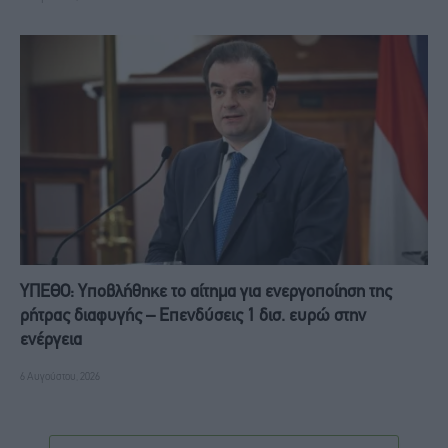
ΥΠΕΘΟ: Υποβλήθηκε το αίτημα για ενεργοποίηση της
ρήτρας διαφυγής – Επενδύσεις 1 δισ. ευρώ στην
ενέργεια
6 Αυγούστου, 2026