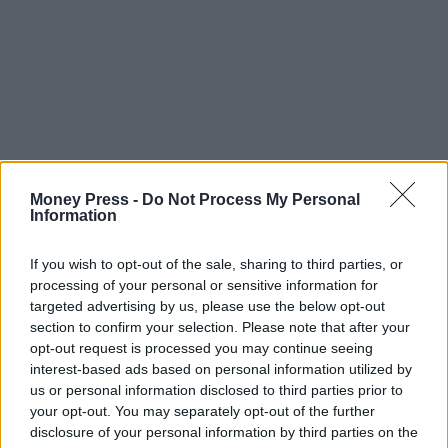
Money Press -
Do Not Process My Personal
Information
If you wish to opt-out of the sale, sharing to third parties, or
processing of your personal or sensitive information for
targeted advertising by us, please use the below opt-out
section to confirm your selection. Please note that after your
opt-out request is processed you may continue seeing
interest-based ads based on personal information utilized by
us or personal information disclosed to third parties prior to
your opt-out. You may separately opt-out of the further
disclosure of your personal information by third parties on the