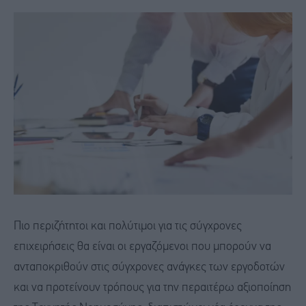
Πιο περιζήτητοι και πολύτιμοι για τις σύγχρονες
επιχειρήσεις θα είναι οι εργαζόμενοι που μπορούν να
ανταποκριθούν στις σύγχρονες ανάγκες των εργοδοτών
και να προτείνουν τρόπους για την περαιτέρω αξιοποίηση