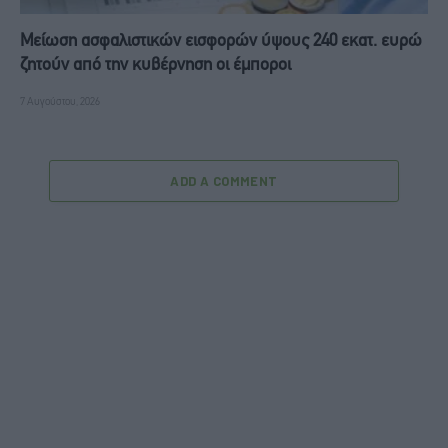
Μείωση ασφαλιστικών εισφορών ύψους 240 εκατ. ευρώ
ζητούν από την κυβέρνηση οι έμποροι
7 Αυγούστου, 2026
ADD A COMMENT