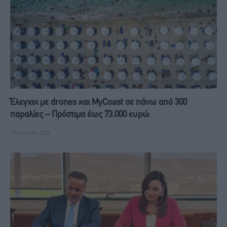
Έλεγχοι με drones και MyCoast σε πάνω από 300
παραλίες – Πρόστιμα έως 73.000 ευρώ
7 Αυγούστου, 2026