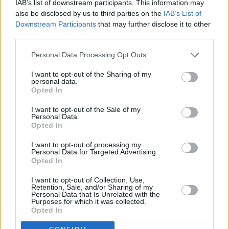
IAB’s list of downstream participants. This information may
also be disclosed by us to third parties on the
IAB’s List of
Downstream Participants
that may further disclose it to other
third parties.
Personal Data Processing Opt Outs
I want to opt-out of the Sharing of my
personal data.
Opted In
I want to opt-out of the Sale of my
Personal Data.
Opted In
I want to opt-out of processing my
Personal Data for Targeted Advertising.
Opted In
I want to opt-out of Collection, Use,
Retention, Sale, and/or Sharing of my
Personal Data that Is Unrelated with the
Purposes for which it was collected.
Opted In