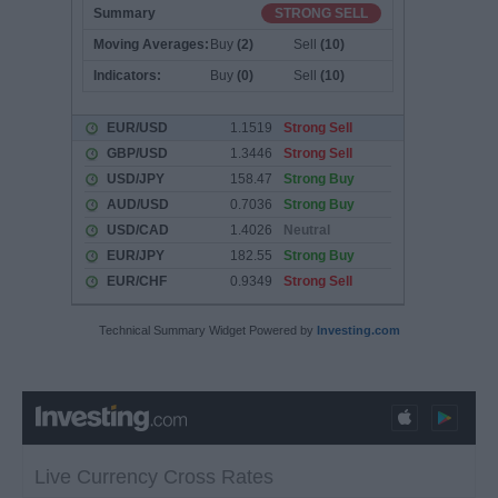
Technical Summary Widget Powered by
Investing.com