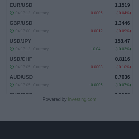
Powered by
Investing.com