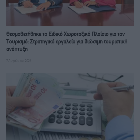
Θεσμοθετήθηκε το Ειδικό Χωροταξικό Πλαίσιο για τον
Τουρισμό: Στρατηγικό εργαλείο για βιώσιμη τουριστική
ανάπτυξη
7 Αυγούστου, 2026