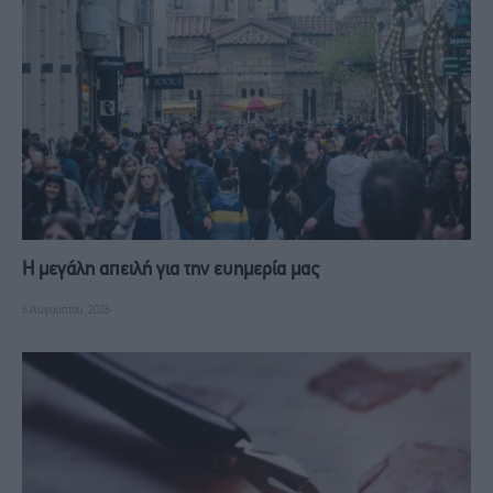
Η μεγάλη απειλή για την ευημερία μας
6 Αυγούστου, 2026