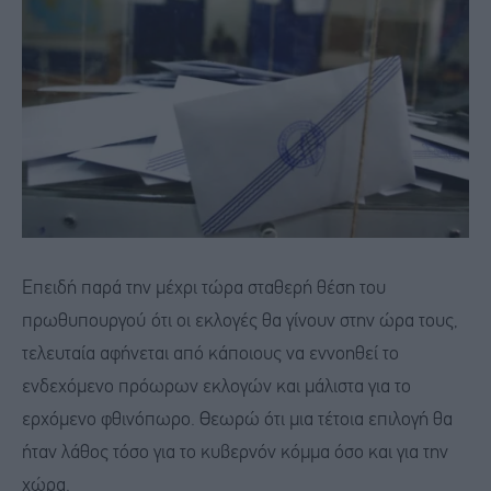
Επειδή παρά την μέχρι τώρα σταθερή θέση του
πρωθυπουργού ότι οι εκλογές θα γίνουν στην ώρα τους,
τελευταία αφήνεται από κάποιους να εννοηθεί το
ενδεχόμενο πρόωρων εκλογών και μάλιστα για το
ερχόμενο φθινόπωρο. Θεωρώ ότι μια τέτοια επιλογή θα
ήταν λάθος τόσο για το κυβερνόν κόμμα όσο και για την
χώρα.