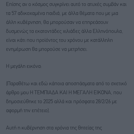
Επίσης αν ο κόσμος συγκρίνει αυτό το ατυχές συμβάν και
τα 57 αδικοχαμένα παιδιά, με άλλα θέματα που με μια
άλλη κυβέρνηση, θα μπορούσαν να επηρεάσουν
δυσμενώς τα εκατοντάδες χιλιάδες άλλα Ελληνόπουλα,
είναι κάτι που προϊόντος του χρόνου με κατάλληλη
ενημέρωση θα μπορούσε να μετρήσει.
Η μεγάλη εικόνα:
(Παραθέτω και εδώ κάποια αποσπάσματα από το σχετικό
άρθρο μου Η ΤΕΜΠΙΑΔΑ ΚΑΙ Η ΜΕΓΑΛΗ ΕΙΚΟΝΑ, που
δημοσιεύθηκε το 2025 αλλά και πρόσφατα 28/2/26 με
αφορμή την επέτειο).
Αυτή η κυβέρνηση στα χρόνια της θητείας της