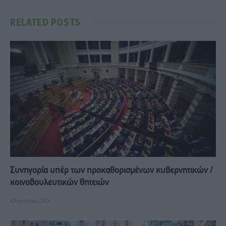
RELATED
POSTS
Συνηγορία υπέρ των προκαθορισμένων κυβερνητικών /
κοινοβουλευτικών θητειών
6 Αυγούστου, 2026