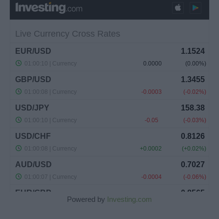
Powered by
Investing.com