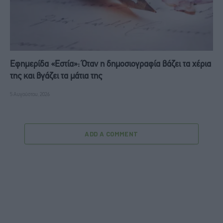
Εφημερίδα «Εστία»: Όταν η δημοσιογραφία βάζει τα χέρια
της και βγάζει τα μάτια της
5 Αυγούστου, 2026
ADD A COMMENT