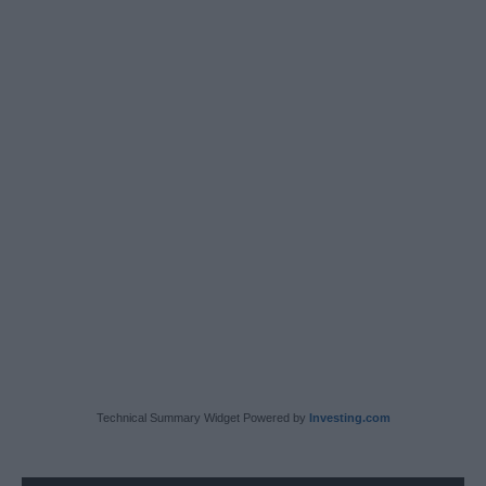
Technical Summary Widget Powered by
Investing.com