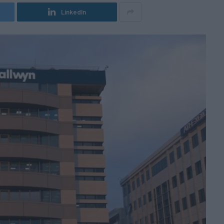
LinkedIn