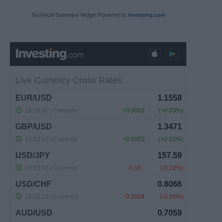
Technical Summary Widget Powered by
Investing.com