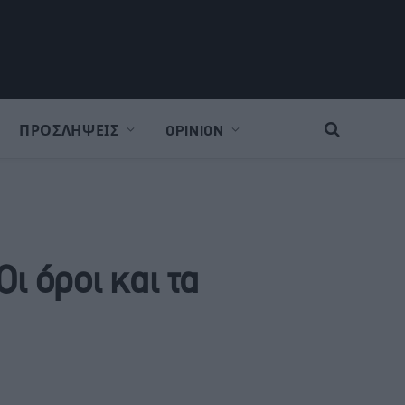
ΠΡΟΣΛΗΨΕΙΣ
OPINION
 όροι και τα