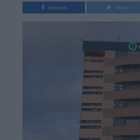
Facebook
Twitter