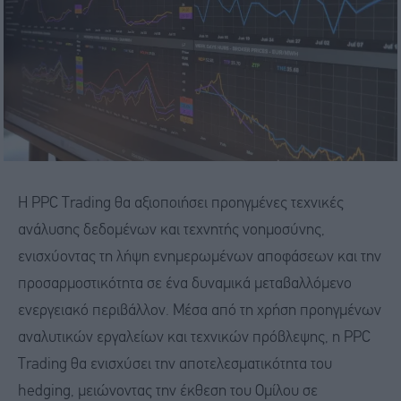
Η PPC Trading θα αξιοποιήσει προηγμένες τεχνικές
ανάλυσης δεδομένων και τεχνητής νοημοσύνης,
ενισχύοντας τη λήψη ενημερωμένων αποφάσεων και την
προσαρμοστικότητα σε ένα δυναμικά μεταβαλλόμενο
ενεργειακό περιβάλλον. Μέσα από τη χρήση προηγμένων
αναλυτικών εργαλείων και τεχνικών πρόβλεψης, η PPC
Trading θα ενισχύσει την αποτελεσματικότητα του
hedging, μειώνοντας την έκθεση του Ομίλου σε