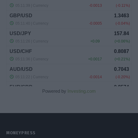
Powered by
Investing.com
MONEYPRESS