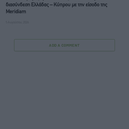
διασύνδεση Ελλάδας – Κύπρου με την είσοδο της
Meridiam
5 Αυγούστου, 2026
ADD A COMMENT