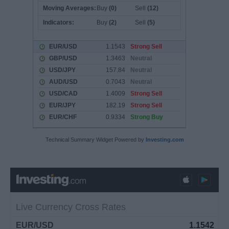
Technical Summary Widget Powered by
Investing.com