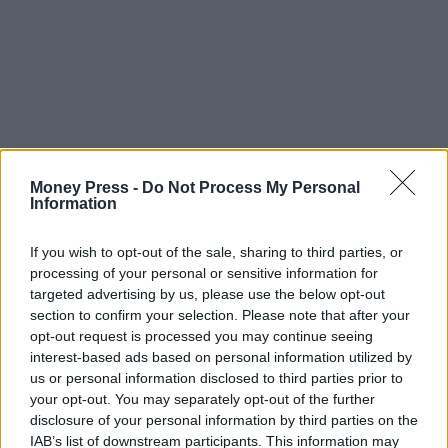
Money Press -
Do Not Process My Personal
Information
If you wish to opt-out of the sale, sharing to third parties, or
processing of your personal or sensitive information for
targeted advertising by us, please use the below opt-out
section to confirm your selection. Please note that after your
opt-out request is processed you may continue seeing
interest-based ads based on personal information utilized by
us or personal information disclosed to third parties prior to
your opt-out. You may separately opt-out of the further
disclosure of your personal information by third parties on the
IAB’s list of downstream participants. This information may