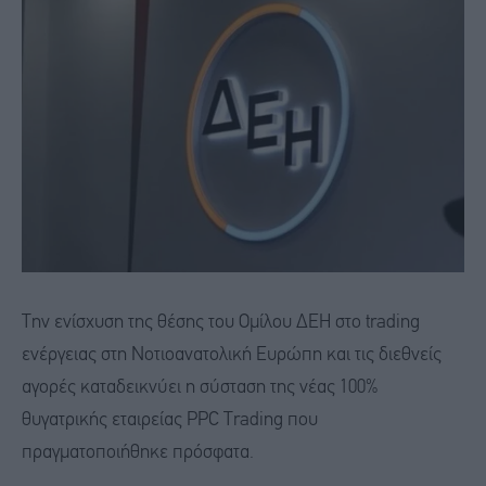
Την ενίσχυση της θέσης του Ομίλου ΔΕΗ στο trading
ενέργειας στη Νοτιοανατολική Ευρώπη και τις διεθνείς
αγορές καταδεικνύει η σύσταση της νέας 100%
θυγατρικής εταιρείας PPC Trading που
πραγματοποιήθηκε πρόσφατα.