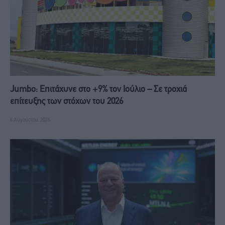
Jumbo: Επιτάχυνε στο +9% τον Ιούλιο – Σε τροχιά
επίτευξης των στόχων του 2026
6 Αυγούστου, 2026