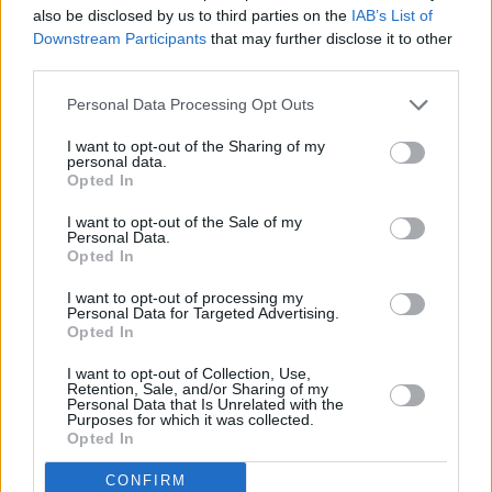
also be disclosed by us to third parties on the
IAB’s List of
Downstream Participants
that may further disclose it to other
third parties.
Personal Data Processing Opt Outs
I want to opt-out of the Sharing of my
personal data.
Opted In
I want to opt-out of the Sale of my
Personal Data.
Opted In
I want to opt-out of processing my
Personal Data for Targeted Advertising.
Opted In
I want to opt-out of Collection, Use,
Retention, Sale, and/or Sharing of my
Personal Data that Is Unrelated with the
Purposes for which it was collected.
Opted In
CONFIRM