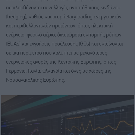
περιλαμβάνονται συναλλαγές αντιστάθμισης κινδύνου
(hedging), καθώς και proprietary trading ενεργειακών
και περιβαλλοντικών προϊόντων, όπως ηλεκτρική
ενέργεια, φυσικό αέριο, δικαιώματα εκπομπής ρύπων
(EUAs) και εγγυήσεις προέλευσης (GOs) και εκτείνονται
σε μια περίμετρο που καλύπτει τις μεγαλύτερες
ενεργειακές αγορές της Κεντρικής Ευρώπης, όπως
Γερμανία, Ιταλία, Ολλανδία και όλες τις χώρες της
Νοτιοανατολικής Ευρώπης.