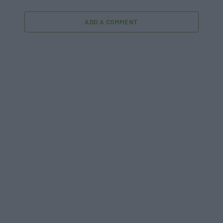
ADD A COMMENT