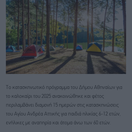
Το κατασκηνωτικό πρόγραμμα του Δήμου Αθηναίων για
το καλοκαίρι του 2025 ανακοινώθηκε και φέτος
περιλαμβάνει διαμονή 15 ημερών στις κατασκηνώσεις
του Αγίου Ανδρέα Αττικής για παιδιά ηλικίας 6-12 ετών,
ενήλικες με αναπηρία και άτομα άνω των 60 ετών.