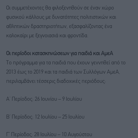
Οι συμμετέχοντες θα φιλοξενηθούν σε έναν χώρο
φυσικού κάλλους με δυνατότητες πολιτιστικών και
αθλητικών δραστηριοτήτων, εξασφαλίζοντας ένα
καλοκαίρι με ξεγνοιασιά και φροντίδα.
Οι περίοδοι κατασκηνώσεων για παιδιά και ΑμεΑ
Το πρόγραμμα για τα παιδιά που έχουν γεννηθεί από το
2013 έως το 2019 και τα παιδιά των Συλλόγων ΑμεΑ,
περιλαμβάνει τέσσερις διαδοχικές περιόδους:
Α’ Περίοδος: 26 Ιουνίου – 9 Ιουλίου
Β’ Περίοδος: 12 Ιουλίου – 25 Ιουλίου
Γ’ Περίοδος: 28 Ιουλίου – 10 Αυγούστου