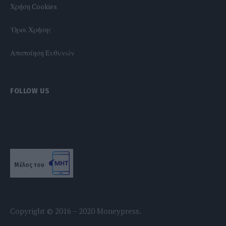
Χρήση Cookies
'Οροι Χρήσης
Αποποίηση Ευθυνών
FOLLOW US
Μέλος του
Copyright © 2016 – 2020 Moneypress.