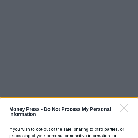
Money Press -
Do Not Process My Personal
Information
If you wish to opt-out of the sale, sharing to third parties, or
processing of your personal or sensitive information for