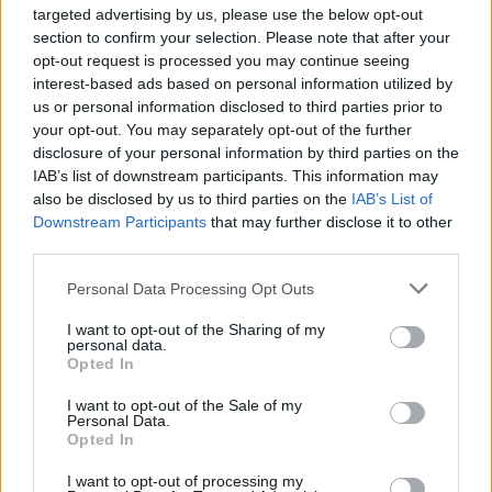
targeted advertising by us, please use the below opt-out
section to confirm your selection. Please note that after your
opt-out request is processed you may continue seeing
interest-based ads based on personal information utilized by
us or personal information disclosed to third parties prior to
your opt-out. You may separately opt-out of the further
disclosure of your personal information by third parties on the
IAB’s list of downstream participants. This information may
also be disclosed by us to third parties on the
IAB’s List of
Downstream Participants
that may further disclose it to other
third parties.
Personal Data Processing Opt Outs
I want to opt-out of the Sharing of my
personal data.
Opted In
κατασκηνώσεις
I want to opt-out of the Sale of my
Personal Data.
Opted In
I want to opt-out of processing my
Facebook
Twitter
Pinterest
LinkedIn
Tumblr
Telegram
Emai