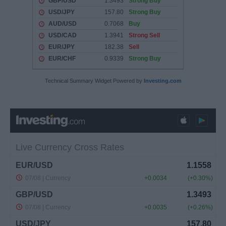
Technical Summary Widget Powered by
Investing.com