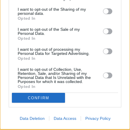
I want to opt-out of the Sharing of my
personal data.
Opted In
I want to opt-out of the Sale of my
Personal Data.
Opted In
I want to opt-out of processing my
Personal Data for Targeted Advertising.
Opted In
I want to opt-out of Collection, Use,
Retention, Sale, and/or Sharing of my
Personal Data that Is Unrelated with the
Purposes for which it was collected.
Opted In
CONFIRM
Data Deletion
Data Access
Privacy Policy