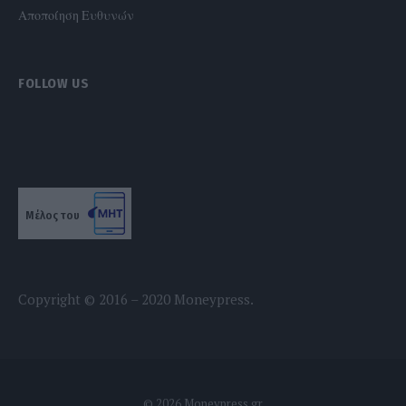
Αποποίηση Ευθυνών
FOLLOW US
Μέλος του
Copyright © 2016 – 2020 Moneypress.
© 2026 Moneypress.gr