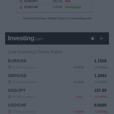
Technical Summary Widget Powered by
Investing.com