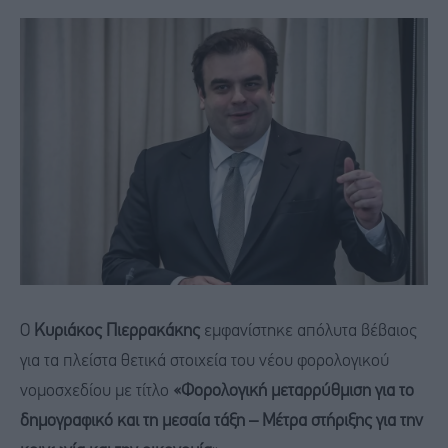
Ο
Κυριάκος Πιερρακάκης
εμφανίστηκε απόλυτα βέβαιος
για τα πλείστα θετικά στοιχεία του νέου φορολογικού
νομοσχεδίου με τίτλο
«Φορολογική μεταρρύθμιση για το
δημογραφικό και τη μεσαία τάξη – Μέτρα στήριξης για την