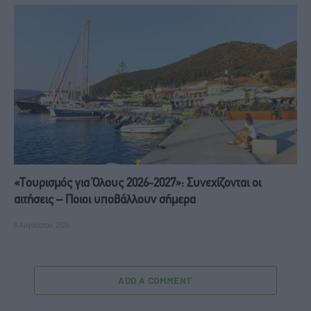
«Τουρισμός για Όλους 2026-2027»: Συνεχίζονται οι
αιτήσεις – Ποιοι υποβάλλουν σήμερα
8 Αυγούστου, 2026
ADD A COMMENT