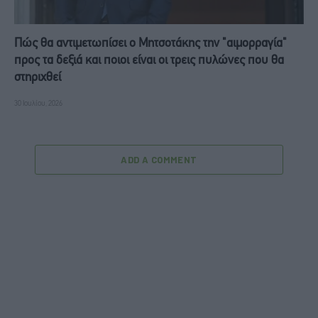
Πώς θα αντιμετωπίσει ο Μητσοτάκης την "αιμορραγία"
προς τα δεξιά και ποιοι είναι οι τρεις πυλώνες που θα
στηριχθεί
30 Ιουλίου, 2026
ADD A COMMENT