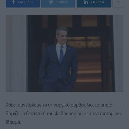
Facebook
Twitter
LinkedIn
Χθες, συνεδρίασε το υπουργικό συμβούλιο, το οποίο
θύμιζε... εξεταστική του Φεβρουαρίου σε πανεπιστημιακό
ίδρυμα.