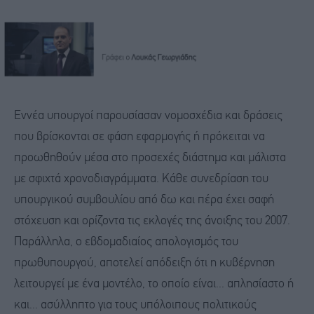
Εννέα υπουργοί παρουσίασαν νομοσχέδια και δράσεις
που βρίσκονται σε φάση εφαρμογής ή πρόκειται να
προωθηθούν μέσα στο προσεχές διάστημα και μάλιστα
με σφιχτά χρονοδιαγράμματα. Κάθε συνεδρίαση του
υπουργικού συμβουλίου από δω και πέρα έχει σαφή
στόχευση και ορίζοντα τις εκλογές της άνοιξης του 2007.
Παράλληλα, ο εβδομαδιαίος απολογισμός του
πρωθυπουργού, αποτελεί απόδειξη ότι η κυβέρνηση
λειτουργεί με ένα μοντέλο, το οποίο είναι... απλησίαστο ή
και... ασύλληπτο για τους υπόλοιπους πολιτικούς