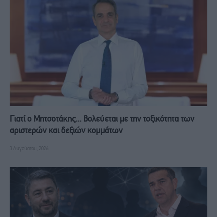
Γιατί ο Μητσοτάκης... βολεύεται με την τοξικότητα των
αριστερών και δεξιών κομμάτων
3 Αυγούστου, 2026