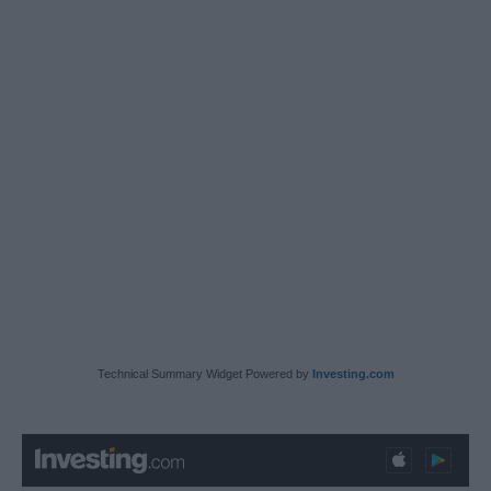
Technical Summary Widget Powered by
Investing.com