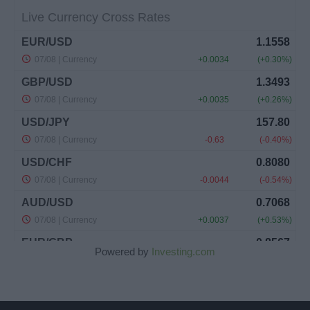
Powered by
Investing.com