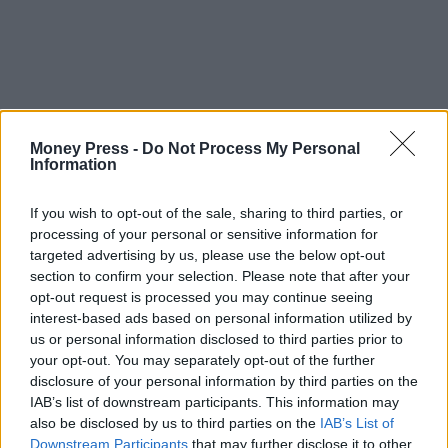
Money Press -
Do Not Process My Personal
Information
If you wish to opt-out of the sale, sharing to third parties, or
processing of your personal or sensitive information for
targeted advertising by us, please use the below opt-out
section to confirm your selection. Please note that after your
opt-out request is processed you may continue seeing
interest-based ads based on personal information utilized by
us or personal information disclosed to third parties prior to
your opt-out. You may separately opt-out of the further
disclosure of your personal information by third parties on the
IAB’s list of downstream participants. This information may
also be disclosed by us to third parties on the
IAB’s List of
Downstream Participants
that may further disclose it to other