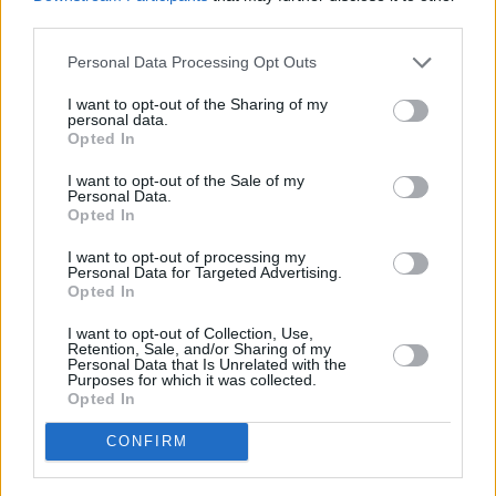
third parties.
Personal Data Processing Opt Outs
I want to opt-out of the Sharing of my
personal data.
Opted In
I want to opt-out of the Sale of my
Personal Data.
Opted In
I want to opt-out of processing my
Personal Data for Targeted Advertising.
Opted In
I want to opt-out of Collection, Use,
Retention, Sale, and/or Sharing of my
Personal Data that Is Unrelated with the
Purposes for which it was collected.
Opted In
CONFIRM