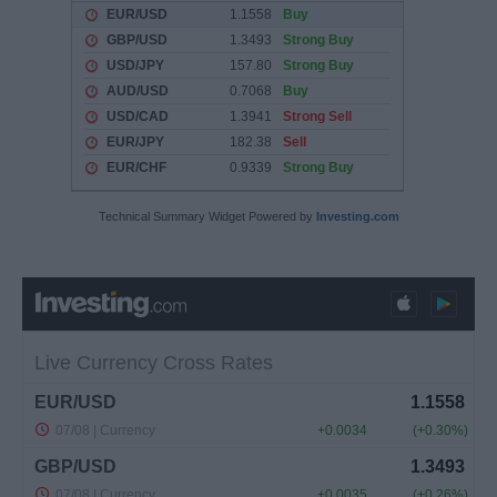
Technical Summary Widget Powered by
Investing.com