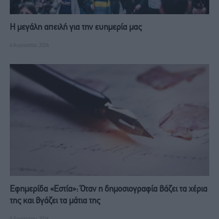
Η μεγάλη απειλή για την ευημερία μας
6 Αυγούστου, 2026
Εφημερίδα «Εστία»: Όταν η δημοσιογραφία βάζει τα χέρια
της και βγάζει τα μάτια της