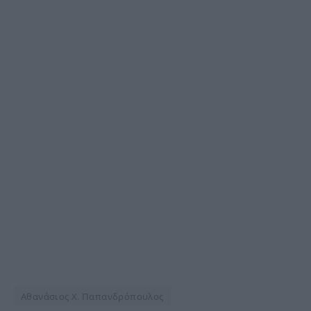
Αθανάσιος Χ. Παπανδρόπουλος