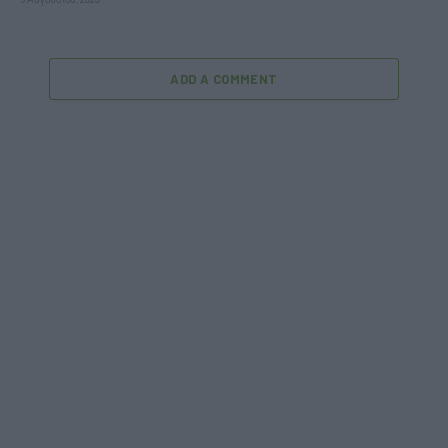
5 Αυγούστου, 2026
ADD A COMMENT