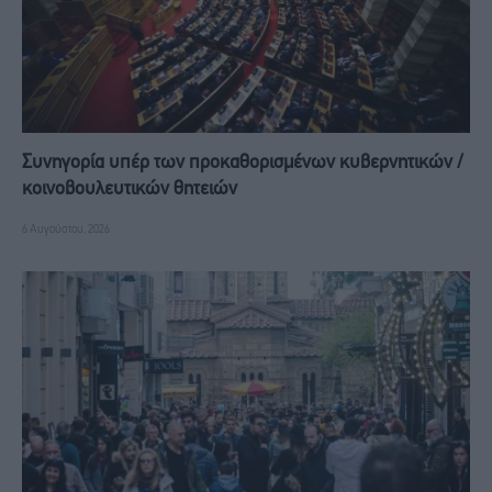
Συνηγορία υπέρ των προκαθορισμένων κυβερνητικών /
κοινοβουλευτικών θητειών
6 Αυγούστου, 2026