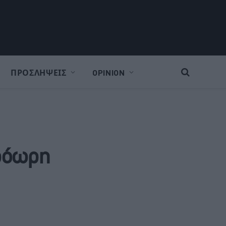
ΠΡΟΣΛΗΨΕΙΣ
OPINION
πρόωρη