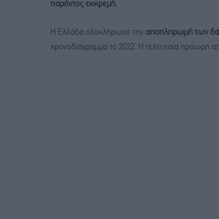
παρόντος εκκρεμή.
Η Ελλάδα ολοκλήρωσε την
αποπληρωμή των δαν
χρονοδιάγραμμα το 2022. Η τελευταία πρόωρη 