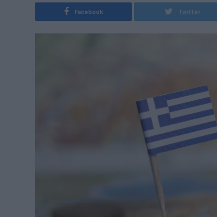
Facebook
Twitter