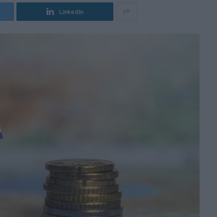
LinkedIn