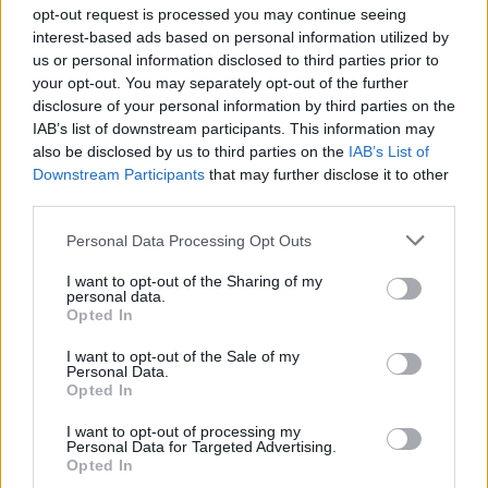
opt-out request is processed you may continue seeing
interest-based ads based on personal information utilized by
us or personal information disclosed to third parties prior to
your opt-out. You may separately opt-out of the further
disclosure of your personal information by third parties on the
IAB’s list of downstream participants. This information may
also be disclosed by us to third parties on the
IAB’s List of
Downstream Participants
that may further disclose it to other
third parties.
Personal Data Processing Opt Outs
I want to opt-out of the Sharing of my
personal data.
Opted In
προσλήψεις
I want to opt-out of the Sale of my
Personal Data.
Opted In
Facebook
Twitter
Pinterest
LinkedIn
Tumblr
Telegram
Emai
I want to opt-out of processing my
Personal Data for Targeted Advertising.
Opted In