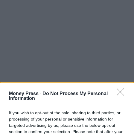
Money Press -
Do Not Process My Personal
Information
If you wish to opt-out of the sale, sharing to third parties, or
processing of your personal or sensitive information for
targeted advertising by us, please use the below opt-out
section to confirm your selection. Please note that after your