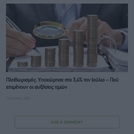
Πληθωρισμός: Υποχώρησε στο 3,4% τον Ιούλιο – Πού
επιμένουν οι αυξήσεις τιμών
7 Αυγούστου, 2026
ADD A COMMENT