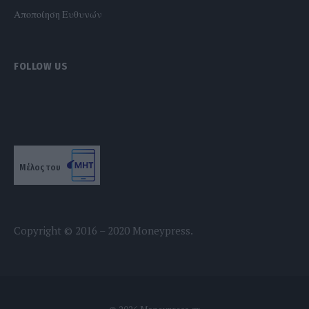
Αποποίηση Ευθυνών
FOLLOW US
Μέλος του
Copyright © 2016 – 2020 Moneypress.