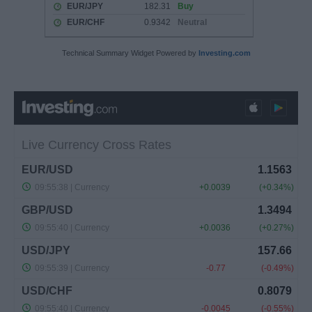
Technical Summary Widget Powered by
Investing.com