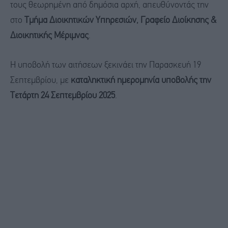
τους θεωρημένη από δημόσια αρχή, απευθύνοντάς την
στο
Τμήμα Διοικητικών Υπηρεσιών, Γραφείο Διοίκησης &
Διοικητικής Μέριμνας
.
Η υποβολή των αιτήσεων ξεκινάει την Παρασκευή 19
Σεπτεμβρίου, με
καταληκτική ημερομηνία υποβολής την
Τετάρτη 24 Σεπτεμβρίου 2025
.