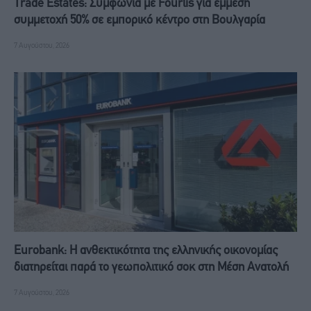
Trade Estates: Συμφωνία με Fourlis για έμμεση
συμμετοχή 50% σε εμπορικό κέντρο στη Βουλγαρία
7 Αυγούστου, 2026
Eurobank: Η ανθεκτικότητα της ελληνικής οικονομίας
διατηρείται παρά το γεωπολιτικό σοκ στη Μέση Ανατολή
7 Αυγούστου, 2026