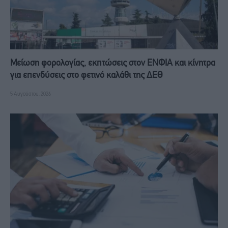
Μείωση φορολογίας, εκπτώσεις στον ΕΝΦΙΑ και κίνητρα
για επενδύσεις στο φετινό καλάθι της ΔΕΘ
5 Αυγούστου, 2026