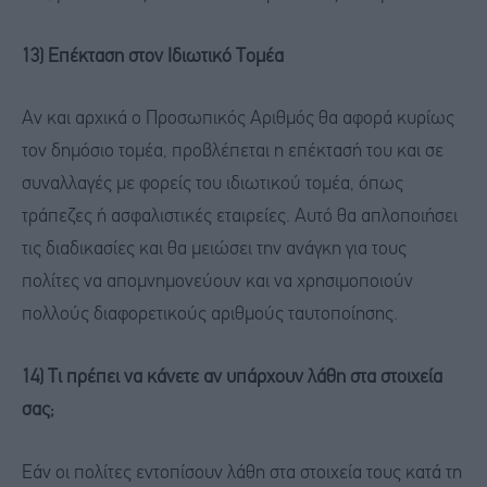
13) Επέκταση στον Ιδιωτικό Τομέα
Αν και αρχικά ο Προσωπικός Αριθμός θα αφορά κυρίως
τον δημόσιο τομέα, προβλέπεται η επέκτασή του και σε
συναλλαγές με φορείς του ιδιωτικού τομέα, όπως
τράπεζες ή ασφαλιστικές εταιρείες. Αυτό θα απλοποιήσει
τις διαδικασίες και θα μειώσει την ανάγκη για τους
πολίτες να απομνημονεύουν και να χρησιμοποιούν
πολλούς διαφορετικούς αριθμούς ταυτοποίησης.
14) Τι πρέπει να κάνετε αν υπάρχουν λάθη στα στοιχεία
σας;
Εάν οι πολίτες εντοπίσουν λάθη στα στοιχεία τους κατά τη