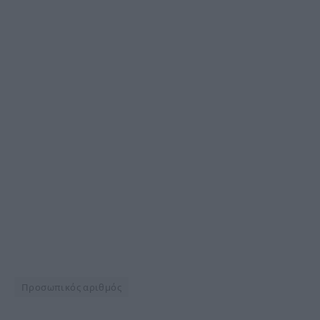
Προσωπικός αριθμός