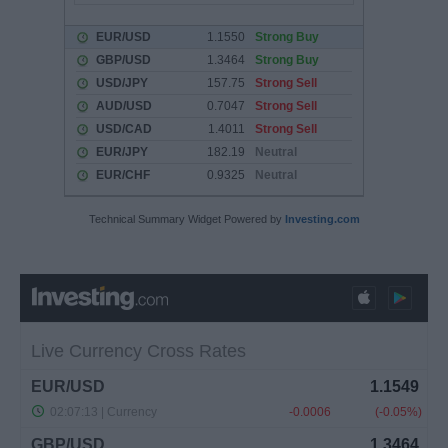
Technical Summary Widget Powered by
Investing.com