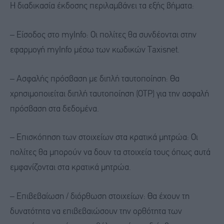
Η διαδικασία έκδοσης περιλαμβάνει τα εξής βήματα:
– Είσοδος στο myInfo: Οι πολίτες θα συνδέονται στην
εφαρμογή myInfo μέσω των κωδικών Taxisnet.
– Ασφαλής πρόσβαση με διπλή ταυτοποίηση: Θα
χρησιμοποιείται διπλή ταυτοποίηση (OTP) για την ασφαλή
πρόσβαση στα δεδομένα.
– Επισκόπηση των στοιχείων στα κρατικά μητρώα: Οι
πολίτες θα μπορούν να δουν τα στοιχεία τους όπως αυτά
εμφανίζονται στα κρατικά μητρώα.
– Επιβεβαίωση / διόρθωση στοιχείων: Θα έχουν τη
δυνατότητα να επιβεβαιώσουν την ορθότητα των