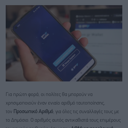
Για πρώτη φορά, οι πολίτες θα μπορούν να
χρησιμοποιούν έναν ενιαίο αριθμό ταυτοποίησης,
τον
Προσωπικό Αριθμό
, για όλες τις συναλλαγές τους με
το Δημόσιο. Ο αριθμός αυτός αντικαθιστά τους επιμέρους