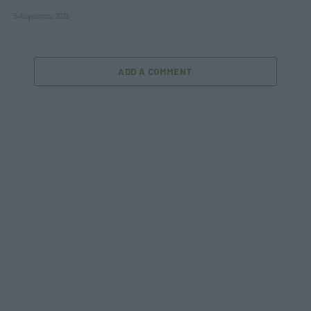
5 Αυγούστου, 2026
ADD A COMMENT