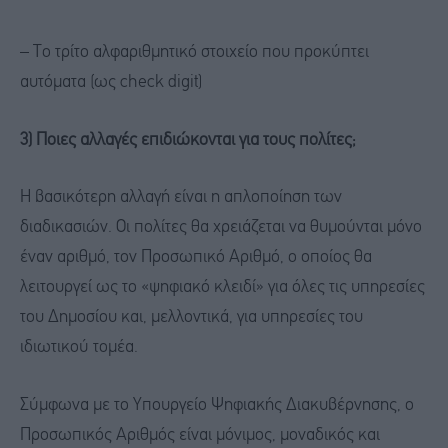
– Το τρίτο αλφαριθμητικό στοιχείο που προκύπτει
αυτόματα (ως check digit)
3) Ποιες αλλαγές επιδιώκονται για τους πολίτες;
Η βασικότερη αλλαγή είναι η απλοποίηση των
διαδικασιών. Οι πολίτες θα χρειάζεται να θυμούνται μόνο
έναν αριθμό, τον Προσωπικό Αριθμό, ο οποίος θα
λειτουργεί ως το «ψηφιακό κλειδί» για όλες τις υπηρεσίες
του Δημοσίου και, μελλοντικά, για υπηρεσίες του
ιδιωτικού τομέα.
Σύμφωνα με το Υπουργείο Ψηφιακής Διακυβέρνησης, ο
Προσωπικός Αριθμός είναι μόνιμος, μοναδικός και