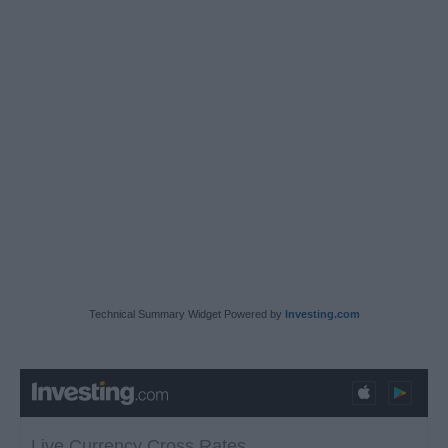
Technical Summary Widget Powered by
Investing.com