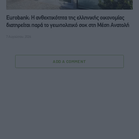
Eurobank: Η ανθεκτικότητα της ελληνικής οικονομίας
διατηρείται παρά το γεωπολιτικό σοκ στη Μέση Ανατολή
7 Αυγούστου, 2026
ADD A COMMENT