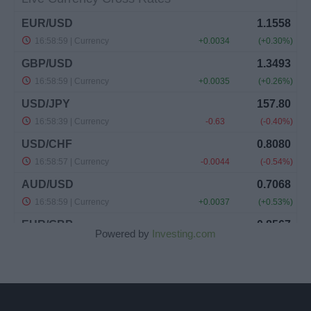
Powered by
Investing.com