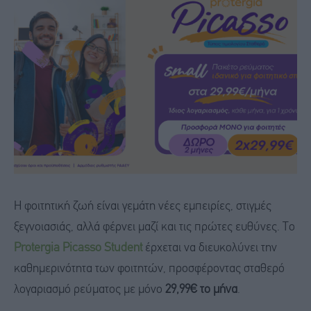
H φοιτητική ζωή είναι γεμάτη νέες εμπειρίες, στιγμές
ξεγνοιασιάς, αλλά φέρνει μαζί και τις πρώτες ευθύνες. Το
Protergia Picasso Student
έρχεται να διευκολύνει την
καθημερινότητα των φοιτητών, προσφέροντας σταθερό
λογαριασμό ρεύματος με μόνο
29,99€ το μήνα
.