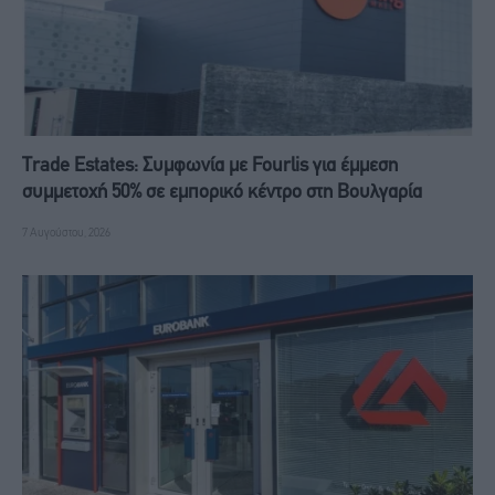
Trade Estates: Συμφωνία με Fourlis για έμμεση
συμμετοχή 50% σε εμπορικό κέντρο στη Βουλγαρία
7 Αυγούστου, 2026