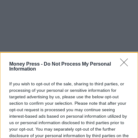
Money Press -
Do Not Process My Personal
Information
If you wish to opt-out of the sale, sharing to third parties, or
processing of your personal or sensitive information for
targeted advertising by us, please use the below opt-out
section to confirm your selection. Please note that after your
opt-out request is processed you may continue seeing
interest-based ads based on personal information utilized by
us or personal information disclosed to third parties prior to
your opt-out. You may separately opt-out of the further
disclosure of your personal information by third parties on the