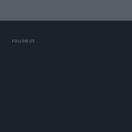
FOLLOW US