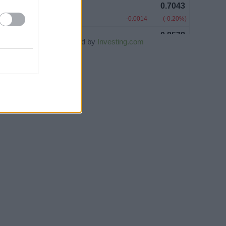
Powered by
Investing.com