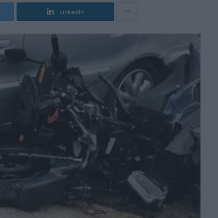
LinkedIn