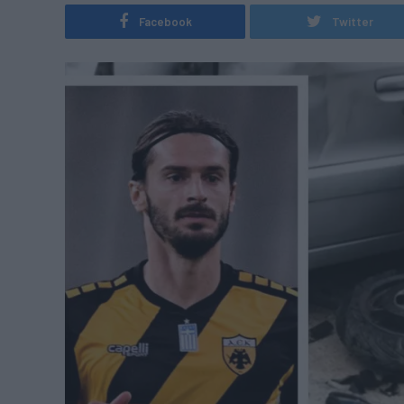
Facebook
Twitter