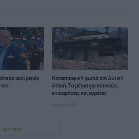
Δεύτερο σερί ρεκόρ
Καταστροφική φωτιά στη Δυτική
ones
Αττική: Τα μέτρα για κατοικίες,
επιχειρήσεις και αγρότες
6 Αυγούστου, 2026
A COMMENT