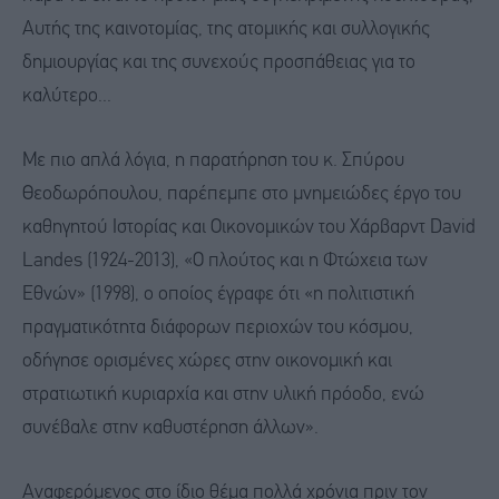
Αυτής της καινοτομίας, της ατομικής και συλλογικής
δημιουργίας και της συνεχούς προσπάθειας για το
καλύτερο...
Με πιο απλά λόγια, η παρατήρηση του κ. Σπύρου
Θεοδωρόπουλου, παρέπεμπε στο μνημειώδες έργο του
καθηγητού Ιστορίας και Οικονομικών του Χάρβαρντ David
Landes (1924-2013), «Ο πλούτος και η Φτώχεια των
Εθνών» (1998), ο οποίος έγραφε ότι «η πολιτιστική
πραγματικότητα διάφορων περιοχών του κόσμου,
οδήγησε ορισμένες χώρες στην οικονομική και
στρατιωτική κυριαρχία και στην υλική πρόοδο, ενώ
συνέβαλε στην καθυστέρηση άλλων».
Αναφερόμενος στο ίδιο θέμα πολλά χρόνια πριν τον