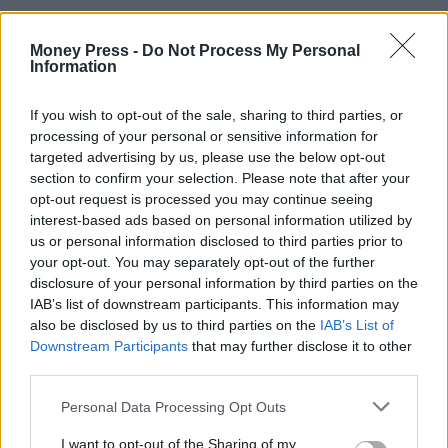
Money Press -
Do Not Process My Personal
Information
If you wish to opt-out of the sale, sharing to third parties, or
processing of your personal or sensitive information for
targeted advertising by us, please use the below opt-out
section to confirm your selection. Please note that after your
opt-out request is processed you may continue seeing
interest-based ads based on personal information utilized by
us or personal information disclosed to third parties prior to
your opt-out. You may separately opt-out of the further
disclosure of your personal information by third parties on the
IAB’s list of downstream participants. This information may
also be disclosed by us to third parties on the
IAB’s List of
Downstream Participants
that may further disclose it to other
third parties.
Personal Data Processing Opt Outs
I want to opt-out of the Sharing of my