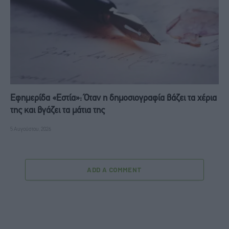
Εφημερίδα «Εστία»: Όταν η δημοσιογραφία βάζει τα χέρια
της και βγάζει τα μάτια της
5 Αυγούστου, 2026
ADD A COMMENT