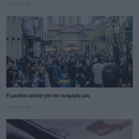
6 Αυγούστου, 2026
Η μεγάλη απειλή για την ευημερία μας
6 Αυγούστου, 2026