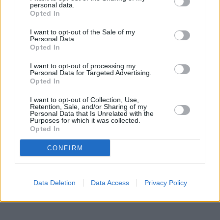
personal data.
Opted In
I want to opt-out of the Sale of my
Personal Data.
Opted In
I want to opt-out of processing my
Personal Data for Targeted Advertising.
Opted In
I want to opt-out of Collection, Use,
Retention, Sale, and/or Sharing of my
Personal Data that Is Unrelated with the
Purposes for which it was collected.
Opted In
CONFIRM
Data Deletion
Data Access
Privacy Policy