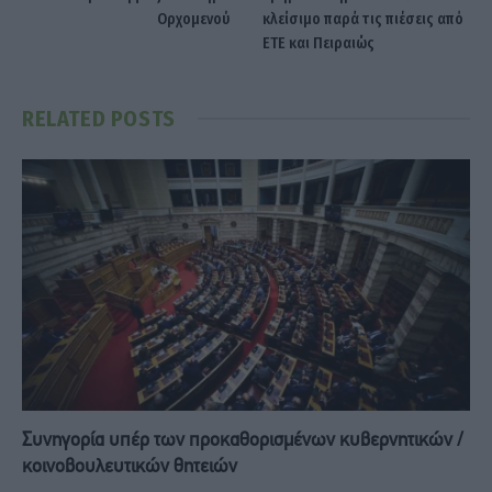
Ορχομενού
κλείσιμο παρά τις πιέσεις από
ΕΤΕ και Πειραιώς
RELATED
POSTS
Συνηγορία υπέρ των προκαθορισμένων κυβερνητικών /
κοινοβουλευτικών θητειών