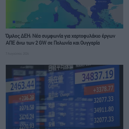
Όμιλος ΔΕΗ: Νέα συμφωνία για χαρτοφυλάκιο έργων
ΑΠΕ άνω των 2 GW σε Πολωνία και Ουγγαρία
7 Αυγούστου, 2026