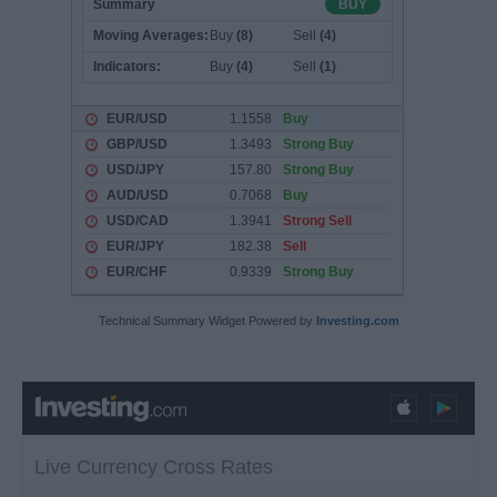
Technical Summary Widget Powered by
Investing.com