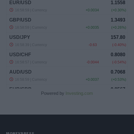
Powered by
Investing.com
MONEYPRESS