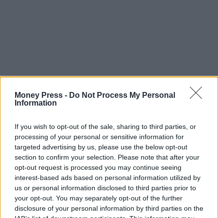
Money Press -
Do Not Process My Personal
Information
If you wish to opt-out of the sale, sharing to third parties, or
processing of your personal or sensitive information for
targeted advertising by us, please use the below opt-out
section to confirm your selection. Please note that after your
opt-out request is processed you may continue seeing
interest-based ads based on personal information utilized by
us or personal information disclosed to third parties prior to
your opt-out. You may separately opt-out of the further
disclosure of your personal information by third parties on the