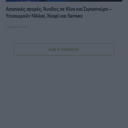
Ασιατικές αγορές: Άνοδος σε Κίνα και Σιγκαπούρη –
Υποχωρούν Nikkei, Kospi και Sensex
7 Αυγούστου, 2026
ADD A COMMENT