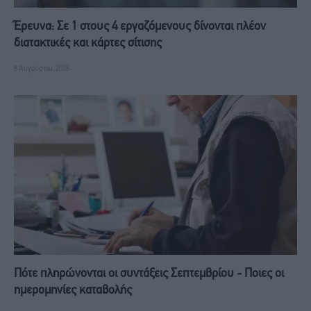
Έρευνα: Σε 1 στους 4 εργαζόμενους δίνονται πλέον
διατακτικές και κάρτες σίτισης
8 Αυγούστου, 2026
Πότε πληρώνονται οι συντάξεις Σεπτεμβρίου - Ποιες οι
ημερομηνίες καταβολής