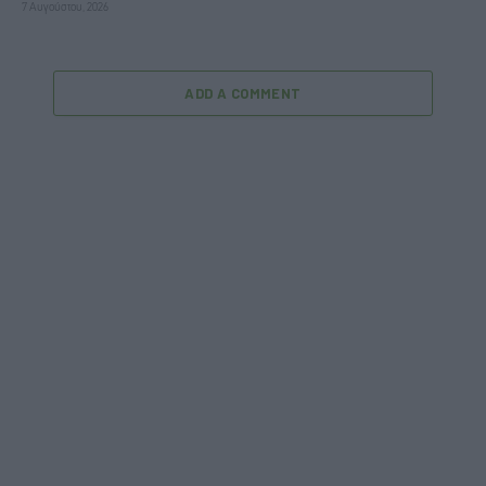
7 Αυγούστου, 2026
ADD A COMMENT