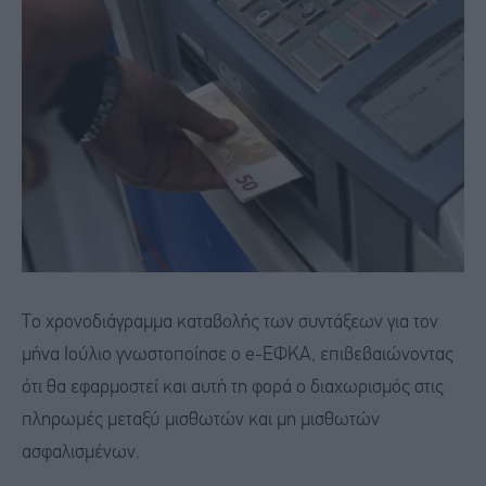
Το χρονοδιάγραμμα καταβολής των συντάξεων για τον
μήνα Ιούλιο γνωστοποίησε ο e-ΕΦΚΑ, επιβεβαιώνοντας
ότι θα εφαρμοστεί και αυτή τη φορά ο διαχωρισμός στις
πληρωμές μεταξύ μισθωτών και μη μισθωτών
ασφαλισμένων.