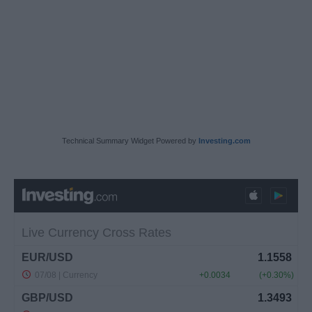
Technical Summary Widget Powered by
Investing.com