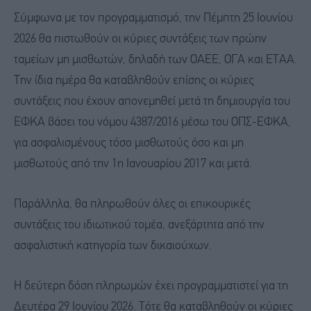
Σύμφωνα με τον προγραμματισμό, την Πέμπτη 25 Ιουνίου
2026 θα πιστωθούν οι κύριες συντάξεις των πρώην
ταμείων μη μισθωτών, δηλαδή των ΟΑΕΕ, ΟΓΑ και ΕΤΑΑ.
Την ίδια ημέρα θα καταβληθούν επίσης οι κύριες
συντάξεις που έχουν απονεμηθεί μετά τη δημιουργία του
ΕΦΚΑ βάσει του νόμου 4387/2016 μέσω του ΟΠΣ-ΕΦΚΑ,
για ασφαλισμένους τόσο μισθωτούς όσο και μη
μισθωτούς από την 1η Ιανουαρίου 2017 και μετά.
Παράλληλα, θα πληρωθούν όλες οι επικουρικές
συντάξεις του ιδιωτικού τομέα, ανεξάρτητα από την
ασφαλιστική κατηγορία των δικαιούχων.
Η δεύτερη δόση πληρωμών έχει προγραμματιστεί για τη
Δευτέρα 29 Ιουνίου 2026. Τότε θα καταβληθούν οι κύριες