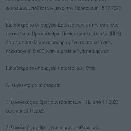
εκκρεμών υποθέσεων μέχρι την Παρασκευή 15.12.2023.
Ειδικότερα το υπουργείο Εσωτερικών με την εγκύκλιο
του καλεί τα Πρωτοβάθμια Πειθαρχικά Συμβούλια (ΠΠΣ)
όπως αποστείλουν συμπληρωμένο τα στοιχεία στην
ηλεκτρονική διεύθυνση: a.gratsia@ydmed.gov.gr.
Ειδικότερα το υπουργείο Εσωτερικών ζητά:
Α. Συγκεντρωτικά στοιχεία:
1. Συνολικός αριθμός συνεδριάσεων ΠΠΣ από 1.1.2023
έως και 30.11.2023
2. Συνολικός αριθμός εκκρεμών πειθαρχικών