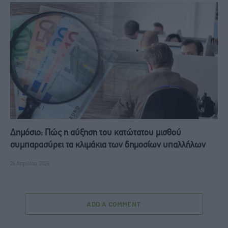
Δημόσιο: Πώς η αύξηση του κατώτατου μισθού
συμπαρασύρει τα κλιμάκια των δημοσίων υπαλλήλων
26 Απριλίου, 2026
ADD A COMMENT