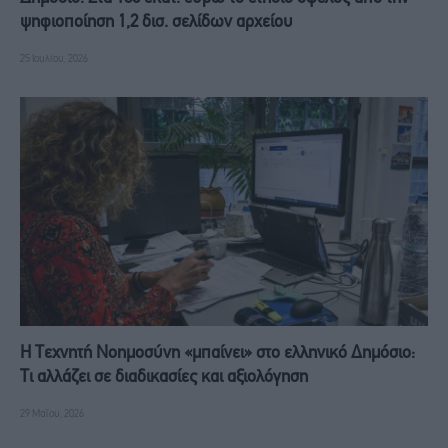
ψηφιοποίηση 1,2 δισ. σελίδων αρχείου
25 Ιουλίου, 2026
Η Τεχνητή Νοημοσύνη «μπαίνει» στο ελληνικό Δημόσιο:
Τι αλλάζει σε διαδικασίες και αξιολόγηση
29 Μαΐου, 2026