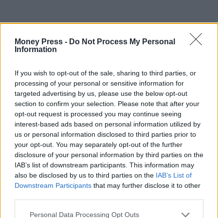
Money Press -
Do Not Process My Personal
Information
If you wish to opt-out of the sale, sharing to third parties, or
processing of your personal or sensitive information for
targeted advertising by us, please use the below opt-out
section to confirm your selection. Please note that after your
opt-out request is processed you may continue seeing
interest-based ads based on personal information utilized by
us or personal information disclosed to third parties prior to
your opt-out. You may separately opt-out of the further
disclosure of your personal information by third parties on the
IAB’s list of downstream participants. This information may
also be disclosed by us to third parties on the
IAB’s List of
Downstream Participants
that may further disclose it to other
third parties.
Personal Data Processing Opt Outs