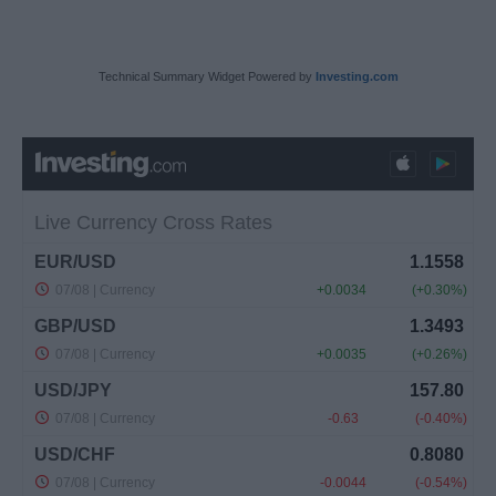
Technical Summary Widget Powered by
Investing.com