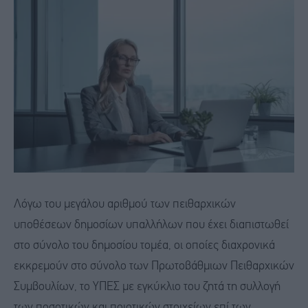
Λόγω του μεγάλου αριθμού των πειθαρχικών
υποθέσεων δημοσίων υπαλλήλων που έχει διαπιστωθεί
στο σύνολο του δημοσίου τομέα, οι οποίες διαχρονικά
εκκρεμούν στο σύνολο των Πρωτοβάθμιων Πειθαρχικών
Συμβουλίων, το ΥΠΕΣ με εγκύκλιο του ζητά τη συλλογή
των ποσοτικών και ποιοτικών στοιχείων επί των