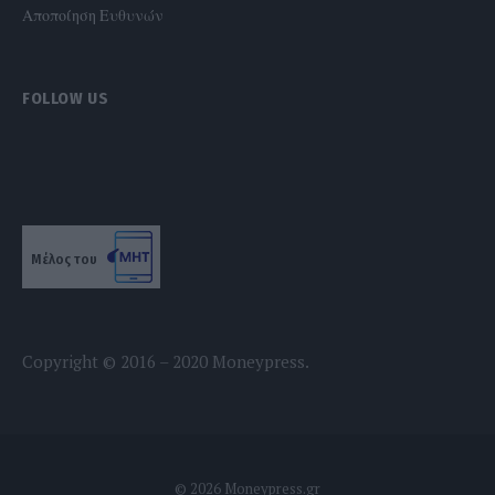
Αποποίηση Ευθυνών
FOLLOW US
Μέλος του
Copyright © 2016 – 2020 Moneypress.
© 2026 Moneypress.gr