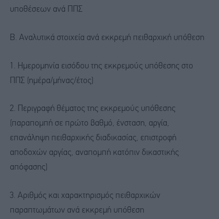
υποθέσεων ανά ΠΠΣ
Β. Αναλυτικά στοιχεία ανά εκκρεμή πειθαρχική υπόθεση
1. Ημερομηνία εισόδου της εκκρεμούς υπόθεσης στο
ΠΠΣ (ημέρα/μήνας/έτος)
2. Περιγραφή θέματος της εκκρεμούς υπόθεσης
(παραπομπή σε πρώτο βαθμό, ένσταση, αργία,
επανάληψη πειθαρχικής διαδικασίας, επιστροφή
αποδοχών αργίας, αναπομπή κατόπιν δικαστικής
απόφασης)
3. Αριθμός και χαρακτηρισμός πειθαρχικών
παραπτωμάτων ανά εκκρεμή υπόθεση