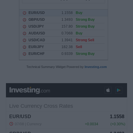
Technical Summary Widget Powered by
Investing.com