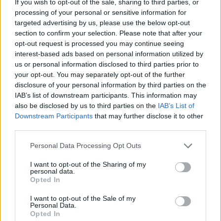
If you wish to opt-out of the sale, sharing to third parties, or
processing of your personal or sensitive information for
targeted advertising by us, please use the below opt-out
section to confirm your selection. Please note that after your
opt-out request is processed you may continue seeing
interest-based ads based on personal information utilized by
us or personal information disclosed to third parties prior to
your opt-out. You may separately opt-out of the further
disclosure of your personal information by third parties on the
IAB’s list of downstream participants. This information may
also be disclosed by us to third parties on the
IAB’s List of
Downstream Participants
that may further disclose it to other
third parties.
Personal Data Processing Opt Outs
I want to opt-out of the Sharing of my
personal data.
Opted In
I want to opt-out of the Sale of my
Personal Data.
Opted In