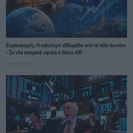
Ευρωαγορές: Η καλύτερη εβδομάδα από τα τέλη Ιουνίου
- Σε νέα ιστορικά υψηλά ο Stoxx 600
8 Αυγούστου, 2026