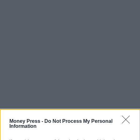
Money Press -
Do Not Process My Personal
Information