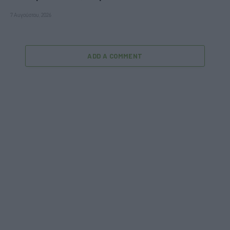
7 Αυγούστου, 2026
ADD A COMMENT