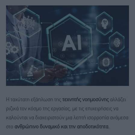
Η ταχύτατη εξάπλωση της
τεχνητής νοημοσύνης
αλλάζει
ριζικά τον κόσμο της εργασίας, με τις επιχειρήσεις να
καλούνται να διαχειριστούν μια λεπτή ισορροπία ανάμεσα
στο
ανθρώπινο δυναμικό και την αποδοτικότητα.