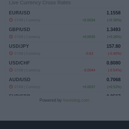
Powered by
Investing.com