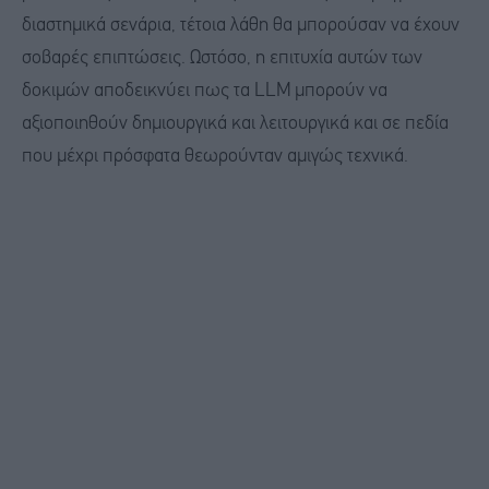
διαστημικά σενάρια, τέτοια λάθη θα μπορούσαν να έχουν
σοβαρές επιπτώσεις. Ωστόσο, η επιτυχία αυτών των
δοκιμών αποδεικνύει πως τα LLM μπορούν να
αξιοποιηθούν δημιουργικά και λειτουργικά και σε πεδία
που μέχρι πρόσφατα θεωρούνταν αμιγώς τεχνικά.