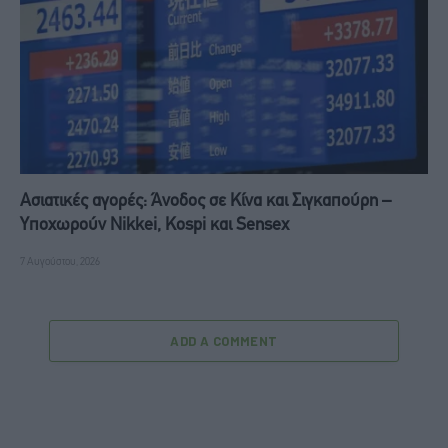
Ασιατικές αγορές: Άνοδος σε Κίνα και Σιγκαπούρη –
Υποχωρούν Nikkei, Kospi και Sensex
7 Αυγούστου, 2026
ADD A COMMENT