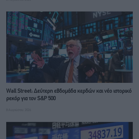
Wall Street: Δεύτερη εβδομάδα κερδών και νέο ιστορικό
ρεκόρ για τον S&P 500
8 Αυγούστου, 2026