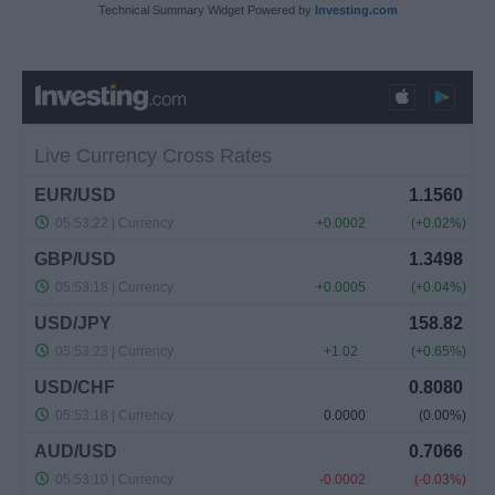
Technical Summary Widget Powered by
Investing.com