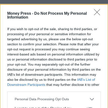
Money Press -
Do Not Process My Personal
Information
If you wish to opt-out of the sale, sharing to third parties, or
processing of your personal or sensitive information for
targeted advertising by us, please use the below opt-out
section to confirm your selection. Please note that after your
opt-out request is processed you may continue seeing
interest-based ads based on personal information utilized by
us or personal information disclosed to third parties prior to
your opt-out. You may separately opt-out of the further
disclosure of your personal information by third parties on the
IAB’s list of downstream participants. This information may
also be disclosed by us to third parties on the
IAB’s List of
Downstream Participants
that may further disclose it to other
third parties.
Personal Data Processing Opt Outs