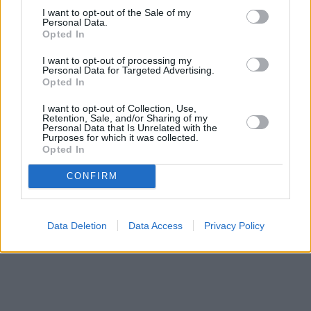
I want to opt-out of the Sale of my
Personal Data.
Opted In
I want to opt-out of processing my
Personal Data for Targeted Advertising.
Opted In
I want to opt-out of Collection, Use,
Retention, Sale, and/or Sharing of my
Personal Data that Is Unrelated with the
Purposes for which it was collected.
Opted In
CONFIRM
Data Deletion
Data Access
Privacy Policy