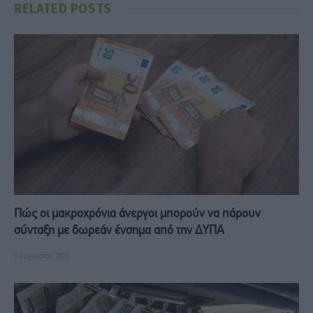
RELATED
POSTS
Πώς οι μακροχρόνια άνεργοι μπορούν να πάρουν
σύνταξη με δωρεάν ένσημα από την ΔΥΠΑ
9 Αυγούστου, 2026