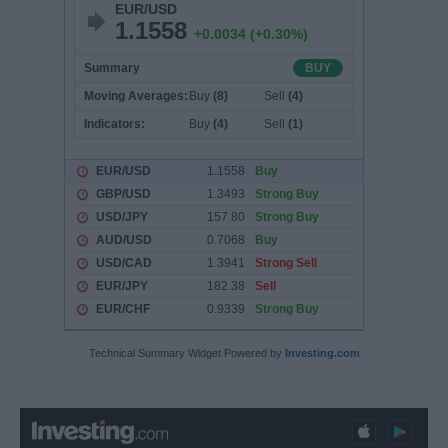
Technical Summary Widget Powered by
Investing.com