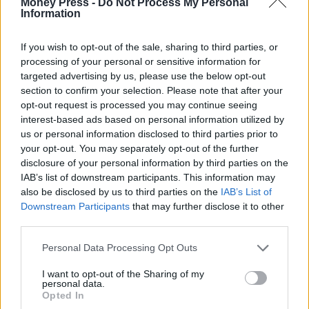
Money Press -
Do Not Process My Personal
Information
If you wish to opt-out of the sale, sharing to third parties, or
processing of your personal or sensitive information for
targeted advertising by us, please use the below opt-out
section to confirm your selection. Please note that after your
opt-out request is processed you may continue seeing
interest-based ads based on personal information utilized by
us or personal information disclosed to third parties prior to
your opt-out. You may separately opt-out of the further
disclosure of your personal information by third parties on the
IAB’s list of downstream participants. This information may
also be disclosed by us to third parties on the
IAB’s List of
Downstream Participants
that may further disclose it to other
third parties.
Personal Data Processing Opt Outs
I want to opt-out of the Sharing of my
personal data.
Opted In