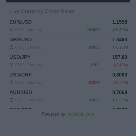
Powered by
Investing.com