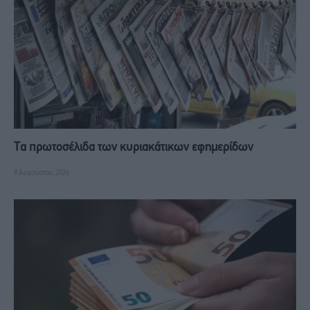
Τα πρωτοσέλιδα των κυριακάτικων εφημερίδων
9 Αυγούστου, 2026