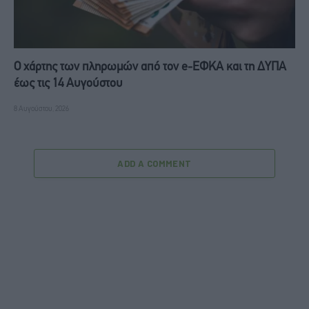
Ο χάρτης των πληρωμών από τον e-ΕΦΚΑ και τη ΔΥΠΑ
έως τις 14 Αυγούστου
8 Αυγούστου, 2026
ADD A COMMENT