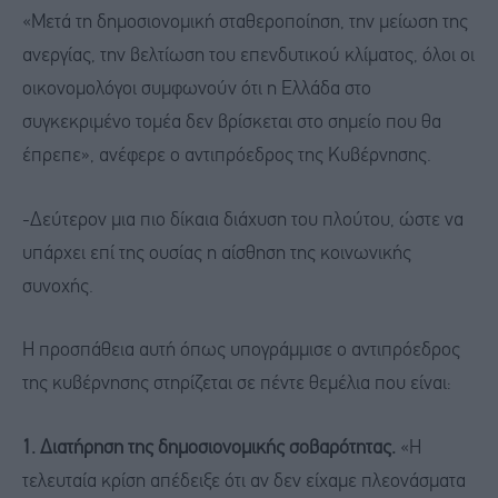
«Μετά τη δημοσιονομική σταθεροποίηση, την μείωση της
ανεργίας, την βελτίωση του επενδυτικού κλίματος, όλοι οι
οικονομολόγοι συμφωνούν ότι η Ελλάδα στο
συγκεκριμένο τομέα δεν βρίσκεται στο σημείο που θα
έπρεπε», ανέφερε ο αντιπρόεδρος της Κυβέρνησης.
-Δεύτερον μια πιο δίκαια διάχυση του πλούτου, ώστε να
υπάρχει επί της ουσίας η αίσθηση της κοινωνικής
συνοχής.
Η προσπάθεια αυτή όπως υπογράμμισε ο αντιπρόεδρος
της κυβέρνησης στηρίζεται σε πέντε θεμέλια που είναι:
1. Διατήρηση της δημοσιονομικής σοβαρότητας.
«Η
τελευταία κρίση απέδειξε ότι αν δεν είχαμε πλεονάσματα