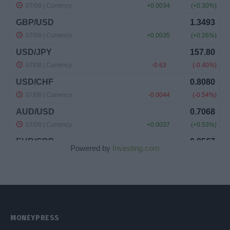
Powered by
Investing.com
MONEYPRESS