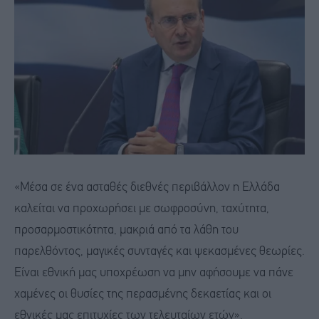
«Μέσα σε ένα ασταθές διεθνές περιβάλλον η Ελλάδα
καλείται να προχωρήσει με σωφροσύνη, ταχύτητα,
προσαρμοστικότητα, μακριά από τα λάθη του
παρελθόντος, μαγικές συνταγές και ψεκασμένες θεωρίες.
Είναι εθνική μας υποχρέωση να μην αφήσουμε να πάνε
χαμένες οι θυσίες της περασμένης δεκαετίας και οι
εθνικές μας επιτυχίες των τελευταίων ετών».