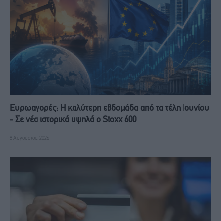
Ευρωαγορές: Η καλύτερη εβδομάδα από τα τέλη Ιουνίου
- Σε νέα ιστορικά υψηλά ο Stoxx 600
8 Αυγούστου, 2026