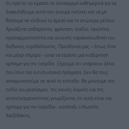
ότι πρέπει να είμαστε σε συναγερμό καθημερινά για να
διαφυλάξουμε αυτά που έχουμε πετύχει και να μη
θέσουμε σε κίνδυνο το άμεσο και το απώτερο μέλλον.
Χρειάζεται σοβαρότητα, φρόνηση, σχέδιο, ταχύτητα,
προσαρμοστικότητα και συνεχής παρακολούθηση του
διεθνούς περιβάλλοντος. Προσδοκία μας – όπως ήταν
και μέχρι σήμερα - είναι να είμαστε μια κυβέρνηση
χρήσιμη για την πατρίδα. Ξέρουμε ότι υπάρχουν άλλοι
που λένε πιο εντυπωσιακά πράγματα. Δεν θα τους
ανταγωνιστούμε σε αυτό το επίπεδο. Θα μείνουμε στο
πεδίο του ρεαλισμού, της κοινής λογικής και της
αποτελεσματικότητας γνωρίζοντας ότι αυτό είναι πιο
χρήσιμο για την πατρίδα», κατέληξε ο Κωστής
Χατζηδάκης.