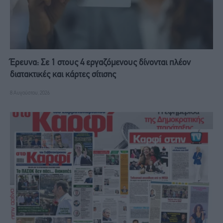
Έρευνα: Σε 1 στους 4 εργαζόμενους δίνονται πλέον
διατακτικές και κάρτες σίτισης
8 Αυγούστου, 2026