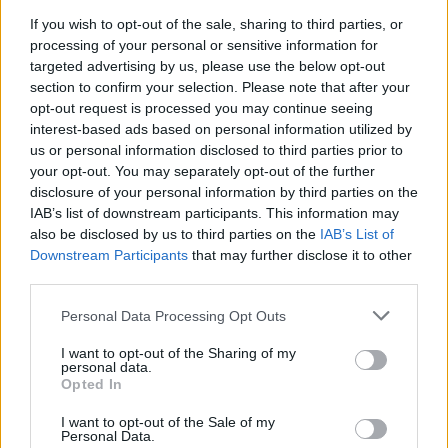
If you wish to opt-out of the sale, sharing to third parties, or
processing of your personal or sensitive information for
targeted advertising by us, please use the below opt-out
section to confirm your selection. Please note that after your
opt-out request is processed you may continue seeing
interest-based ads based on personal information utilized by
us or personal information disclosed to third parties prior to
your opt-out. You may separately opt-out of the further
disclosure of your personal information by third parties on the
IAB’s list of downstream participants. This information may
also be disclosed by us to third parties on the
IAB’s List of
Downstream Participants
that may further disclose it to other
third parties.
Personal Data Processing Opt Outs
I want to opt-out of the Sharing of my
personal data.
Opted In
I want to opt-out of the Sale of my
Personal Data.