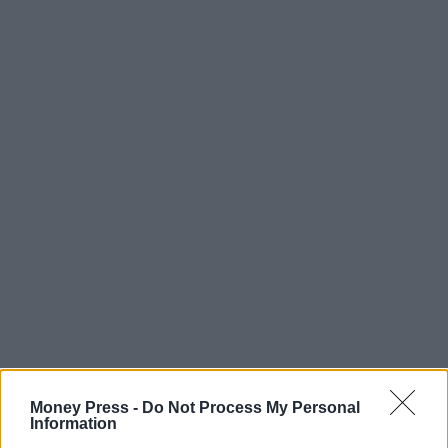
Money Press -
Do Not Process My Personal
Information