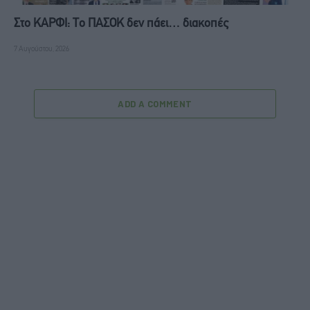
Στο ΚΑΡΦΙ: Το ΠΑΣΟΚ δεν πάει… διακοπές
7 Αυγούστου, 2026
ADD A COMMENT