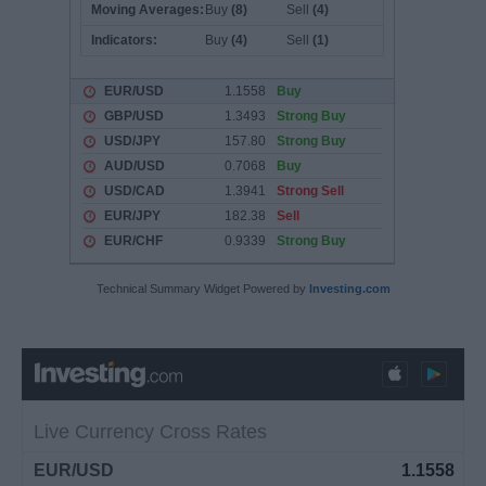
Technical Summary Widget Powered by
Investing.com