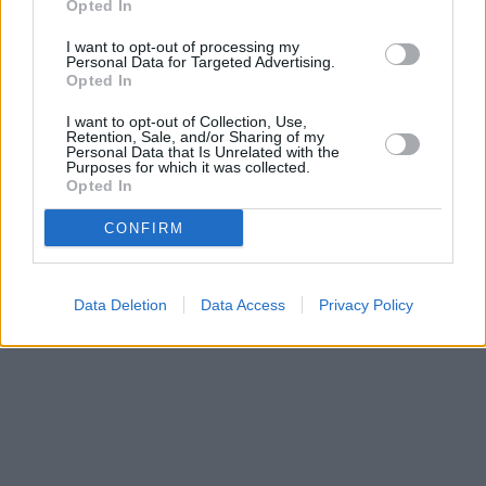
Opted In
I want to opt-out of processing my
Personal Data for Targeted Advertising.
Opted In
I want to opt-out of Collection, Use,
Retention, Sale, and/or Sharing of my
Personal Data that Is Unrelated with the
Purposes for which it was collected.
Opted In
CONFIRM
Data Deletion
Data Access
Privacy Policy