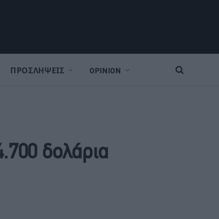
ΠΡΟΣΛΗΨΕΙΣ
OPINION
4.700 δολάρια