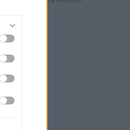
Powered by
Investing.com