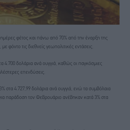
0 ημέρες φέτος και πάνω από 70% από την έναρξη της
με φόντο τις διεθνείς γεωπολιτικές εντάσεις.
τα 4.700 δολάρια ανά ουγγιά, καθώς οι παγκόσμιες
λέστερες επενδύσεις.
% στα 4.727,99 δολάρια ανά ουγγιά, ενώ τα συμβόλαια
για παράδοση τον Φεβρουάριο ανέβηκαν κατά 3% στα