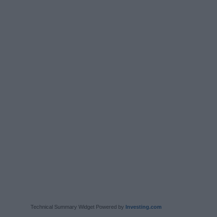
Technical Summary Widget Powered by
Investing.com