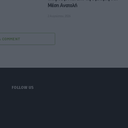
Μέση Ανατολή
2 Αυγούστου, 2026
A COMMENT
FOLLOW US