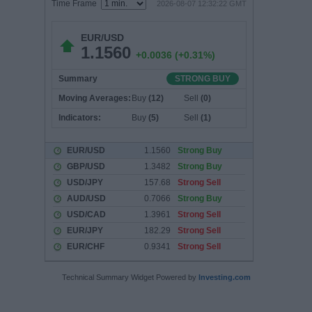
Technical Summary Widget Powered by
Investing.com