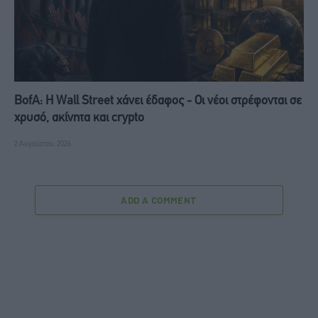
BofA: Η Wall Street χάνει έδαφος - Οι νέοι στρέφονται σε
χρυσό, ακίνητα και crypto
2 Αυγούστου, 2026
ADD A COMMENT