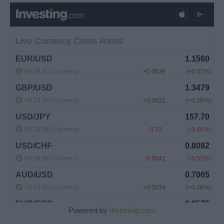
Powered by
Investing.com