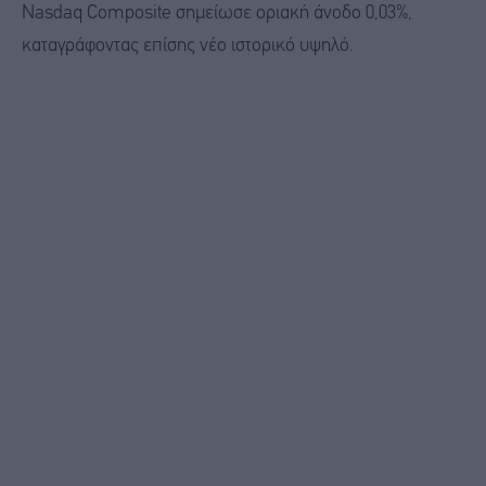
Nasdaq Composite σημείωσε οριακή άνοδο 0,03%,
καταγράφοντας επίσης νέο ιστορικό υψηλό.