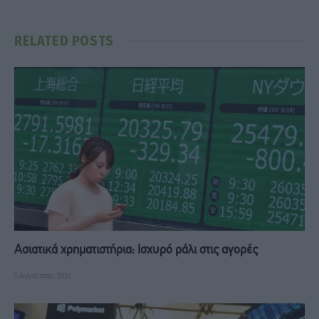
RELATED
POSTS
Ασιατικά χρηματιστήρια: Ισχυρό ράλι στις αγορές
5 Αυγούστου, 2026