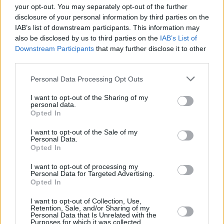
your opt-out. You may separately opt-out of the further
disclosure of your personal information by third parties on the
IAB’s list of downstream participants. This information may
also be disclosed by us to third parties on the
IAB’s List of
Downstream Participants
that may further disclose it to other
third parties.
Personal Data Processing Opt Outs
I want to opt-out of the Sharing of my
personal data.
Opted In
I want to opt-out of the Sale of my
Personal Data.
Opted In
I want to opt-out of processing my
Personal Data for Targeted Advertising.
Opted In
I want to opt-out of Collection, Use,
Retention, Sale, and/or Sharing of my
Personal Data that Is Unrelated with the
Purposes for which it was collected.