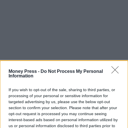
Money Press -
Do Not Process My Personal
Information
If you wish to opt-out of the sale, sharing to third parties, or
processing of your personal or sensitive information for
targeted advertising by us, please use the below opt-out
section to confirm your selection. Please note that after your
opt-out request is processed you may continue seeing
interest-based ads based on personal information utilized by
us or personal information disclosed to third parties prior to