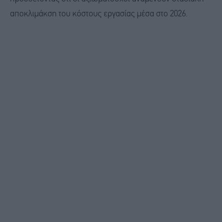
αποκλιμάκση του κόστους εργασίας μέσα στο 2026.