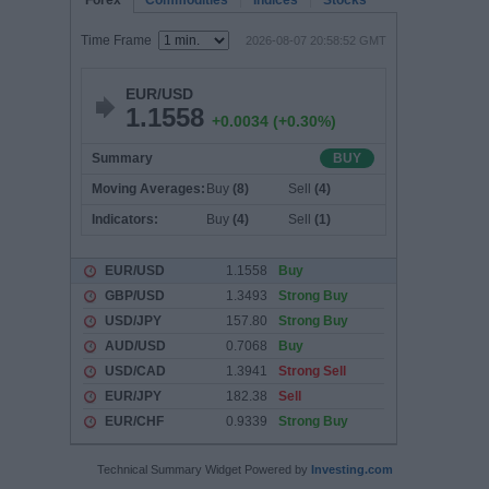
Technical Summary Widget Powered by
Investing.com