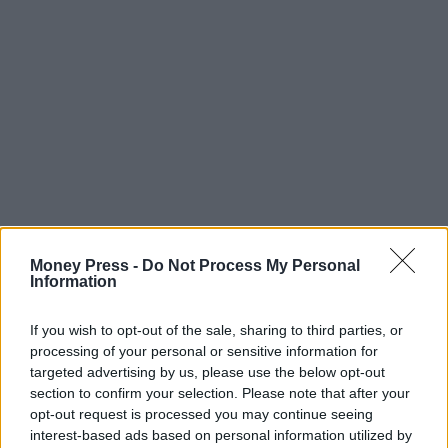
Money Press -
Do Not Process My Personal
Information
If you wish to opt-out of the sale, sharing to third parties, or
processing of your personal or sensitive information for
targeted advertising by us, please use the below opt-out
section to confirm your selection. Please note that after your
opt-out request is processed you may continue seeing
interest-based ads based on personal information utilized by