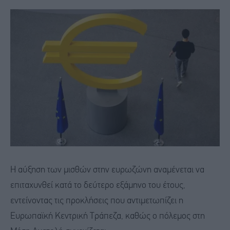
Η αύξηση των μισθών στην ευρωζώνη αναμένεται να
επιταχυνθεί κατά το δεύτερο εξάμηνο του έτους,
εντείνοντας τις προκλήσεις που αντιμετωπίζει η
Ευρωπαϊκή Κεντρική Τράπεζα, καθώς ο πόλεμος στη