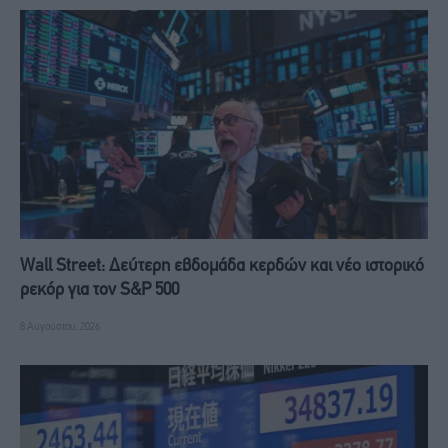
Wall Street: Δεύτερη εβδομάδα κερδών και νέο ιστορικό
ρεκόρ για τον S&P 500
8 Αυγούστου, 2026