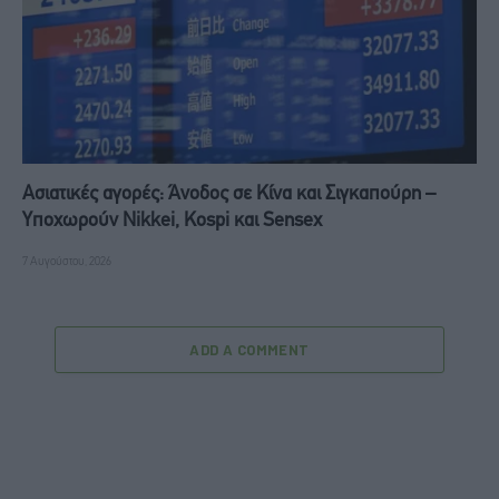
Ασιατικές αγορές: Άνοδος σε Κίνα και Σιγκαπούρη –
Υποχωρούν Nikkei, Kospi και Sensex
7 Αυγούστου, 2026
ADD A COMMENT