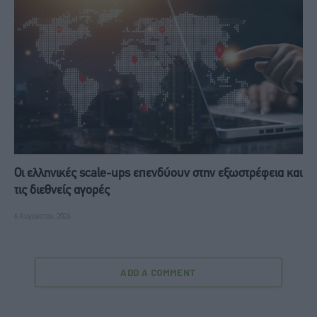
Οι ελληνικές scale-ups επενδύουν στην εξωστρέφεια και
τις διεθνείς αγορές
6 Αυγούστου, 2026
ADD A COMMENT