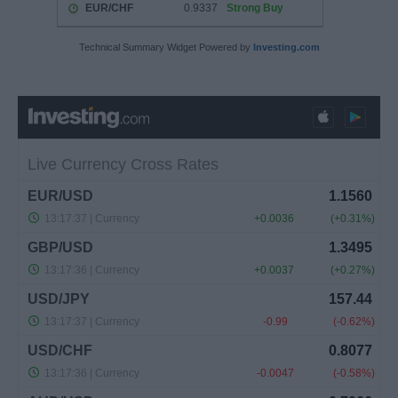
Technical Summary Widget Powered by
Investing.com