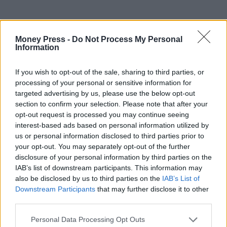
Money Press -
Do Not Process My Personal
Information
If you wish to opt-out of the sale, sharing to third parties, or
processing of your personal or sensitive information for
targeted advertising by us, please use the below opt-out
section to confirm your selection. Please note that after your
opt-out request is processed you may continue seeing
interest-based ads based on personal information utilized by
us or personal information disclosed to third parties prior to
your opt-out. You may separately opt-out of the further
disclosure of your personal information by third parties on the
IAB’s list of downstream participants. This information may
also be disclosed by us to third parties on the
IAB’s List of
Downstream Participants
that may further disclose it to other
third parties.
Personal Data Processing Opt Outs