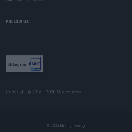
FOLLOW US
Μέλος του
Copyright © 2016 – 2020 Moneypress.
© 2026 Moneypress.gr