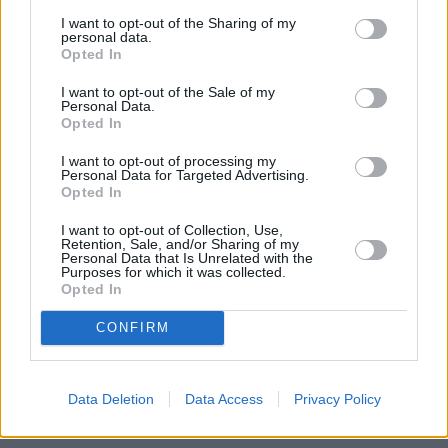
I want to opt-out of the Sharing of my
personal data.
Opted In
I want to opt-out of the Sale of my
Personal Data.
Opted In
I want to opt-out of processing my
Personal Data for Targeted Advertising.
Opted In
I want to opt-out of Collection, Use,
Retention, Sale, and/or Sharing of my
Personal Data that Is Unrelated with the
Purposes for which it was collected.
Opted In
CONFIRM
Data Deletion
Data Access
Privacy Policy