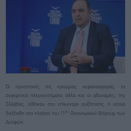
Οι προοπτικές της εγχώριας κεφαλαιαγοράς, τα
συγκριτικά πλεονεκτήματα, αλλά και οι αδυναμίες, της
Ελλάδας, τέθηκαν στο επίκεντρο συζήτησης, η οποία
ου
διεξήχθη στο πλαίσιο του 11
Οικονομικού Φόρουμ των
Δελφών.