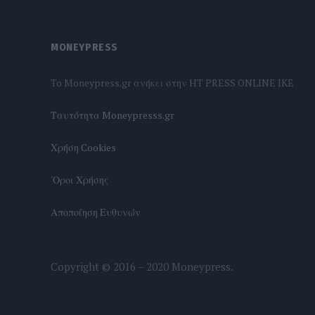
MONEYPRESS
To Moneypress.gr ανήκει στην HT PRESS ONLINE IKE
Tαυτότητα Moneypresss.gr
Χρήση Cookies
'Οροι Χρήσης
Αποποίηση Ευθυνών
Copyright © 2016 – 2020 Moneypress.