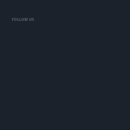
FOLLOW US