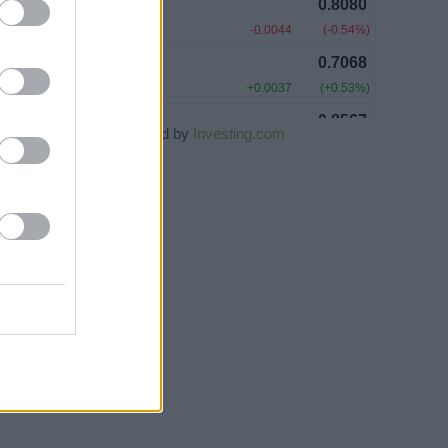
Powered by
Investing.com