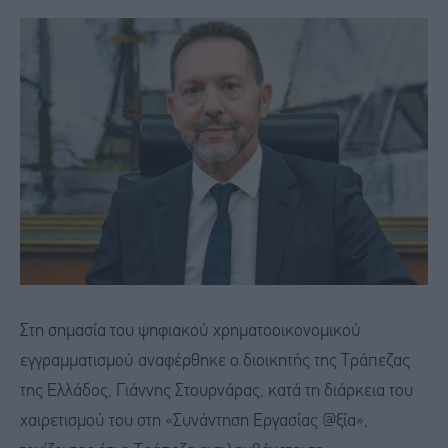
Στη σημασία του ψηφιακού χρηματοοικονομικού
εγγραμματισμού αναφέρθηκε ο διοικητής της Τράπεζας
της Ελλάδος, Γιάννης Στουρνάρας, κατά τη διάρκεια του
χαιρετισμού του στη «Συνάντηση Εργασίας @ξία»,