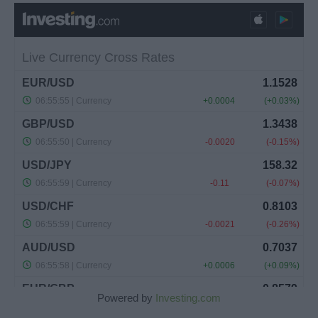
Powered by
Investing.com