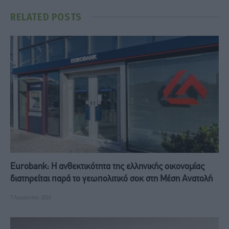
RELATED
POSTS
Eurobank: Η ανθεκτικότητα της ελληνικής οικονομίας
διατηρείται παρά το γεωπολιτικό σοκ στη Μέση Ανατολή
7 Αυγούστου, 2026