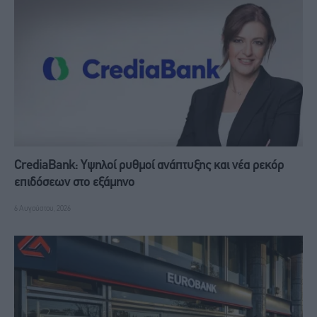
CrediaBank: Υψηλοί ρυθμοί ανάπτυξης και νέα ρεκόρ
επιδόσεων στο εξάμηνο
6 Αυγούστου, 2026