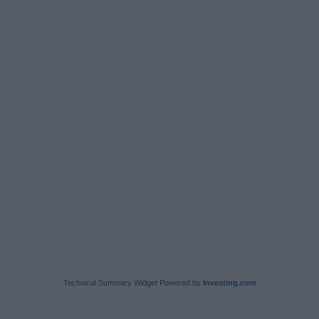
Technical Summary Widget Powered by
Investing.com