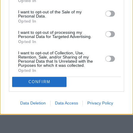
Opted In
I want to opt-out of the Sale of my
Personal Data.
Opted In
I want to opt-out of processing my
Personal Data for Targeted Advertising.
Opted In
I want to opt-out of Collection, Use,
Retention, Sale, and/or Sharing of my
Personal Data that Is Unrelated with the
Purposes for which it was collected.
Opted In
CONFIRM
Data Deletion
Data Access
Privacy Policy