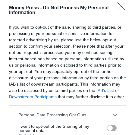
Money Press -
Do Not Process My Personal
Information
If you wish to opt-out of the sale, sharing to third parties, or
processing of your personal or sensitive information for
targeted advertising by us, please use the below opt-out
section to confirm your selection. Please note that after your
opt-out request is processed you may continue seeing
interest-based ads based on personal information utilized by
us or personal information disclosed to third parties prior to
your opt-out. You may separately opt-out of the further
disclosure of your personal information by third parties on the
IAB’s list of downstream participants. This information may
also be disclosed by us to third parties on the
IAB’s List of
Downstream Participants
that may further disclose it to other
third parties.
Personal Data Processing Opt Outs
I want to opt-out of the Sharing of my
personal data.