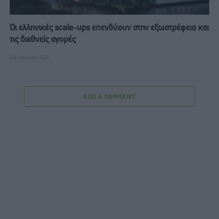
Οι ελληνικές scale-ups επενδύουν στην εξωστρέφεια και
τις διεθνείς αγορές
6 Αυγούστου, 2026
ADD A COMMENT