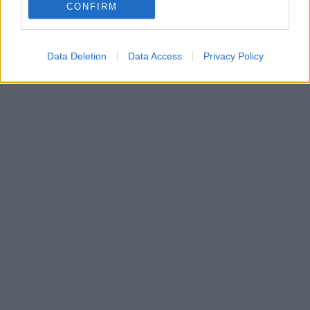
CONFIRM
Data Deletion
Data Access
Privacy Policy