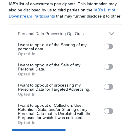
IAB’s list of downstream participants. This information may
also be disclosed by us to third parties on the
IAB’s List of
Downstream Participants
that may further disclose it to other
third parties.
Personal Data Processing Opt Outs
I want to opt-out of the Sharing of my
personal data.
Opted In
I want to opt-out of the Sale of my
Personal Data.
Opted In
I want to opt-out of processing my
Personal Data for Targeted Advertising.
Opted In
I want to opt-out of Collection, Use,
Retention, Sale, and/or Sharing of my
Personal Data that Is Unrelated with the
Purposes for which it was collected.
Opted In