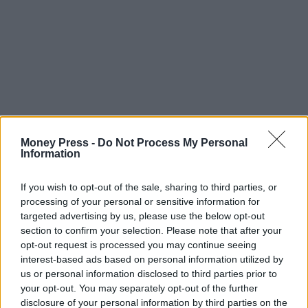
Money Press -
Do Not Process My Personal
Information
If you wish to opt-out of the sale, sharing to third parties, or
processing of your personal or sensitive information for
targeted advertising by us, please use the below opt-out
section to confirm your selection. Please note that after your
opt-out request is processed you may continue seeing
interest-based ads based on personal information utilized by
us or personal information disclosed to third parties prior to
your opt-out. You may separately opt-out of the further
disclosure of your personal information by third parties on the