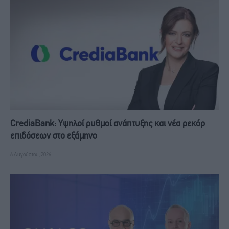
CrediaBank: Υψηλοί ρυθμοί ανάπτυξης και νέα ρεκόρ
επιδόσεων στο εξάμηνο
6 Αυγούστου, 2026