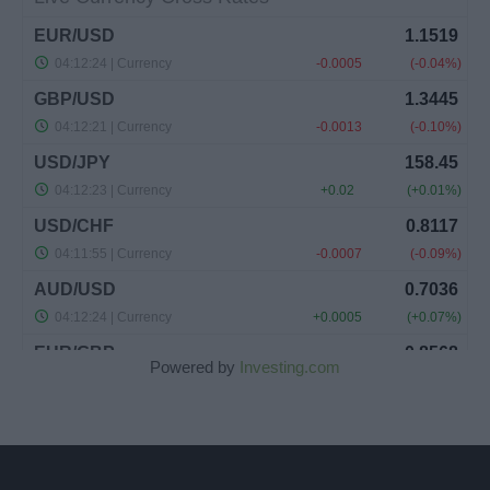
Powered by
Investing.com