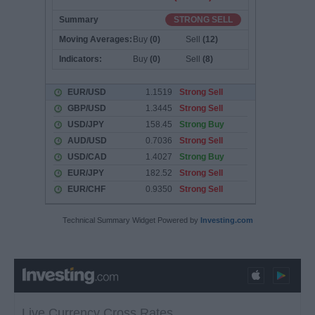
Technical Summary Widget Powered by
Investing.com