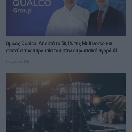
Ομιλος Qualco: Αποκτά το 50,1% της Multiverse και
ενισχύει την παρουσία του στην ευρωπαϊκή αγορά ΑΙ
6 Αυγούστου, 2026