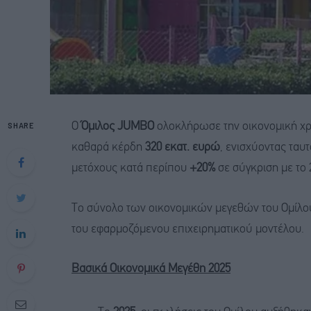
SHARE
Ο
Όμιλος JUMBO
ολοκλήρωσε την οικονομική χ
καθαρά κέρδη
320 εκατ. ευρώ
, ενισχύοντας ταυτ
μετόχους κατά περίπου
+20%
σε σύγκριση με το 
Το σύνολο των οικονομικών μεγεθών του Ομίλου 
του εφαρμοζόμενου επιχειρηματικού μοντέλου.
Βασικά Οικονομικά Μεγέθη 2025