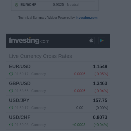
Technical Summary Widget Powered by
Investing.com