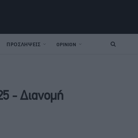
ΠΡΟΣΛΗΨΕΙΣ
OPINION
25 - Διανομή