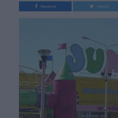
Facebook
Twitter