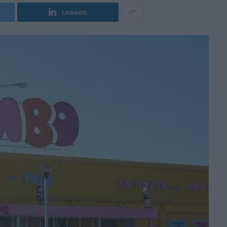
LinkedIn