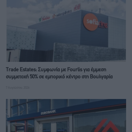
Trade Estates: Συμφωνία με Fourlis για έμμεση
συμμετοχή 50% σε εμπορικό κέντρο στη Βουλγαρία
7 Αυγούστου, 2026