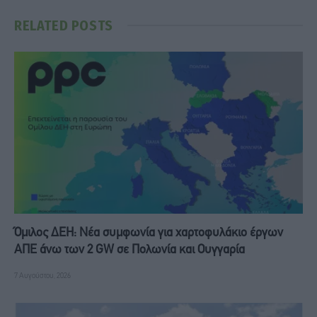
RELATED
POSTS
Όμιλος ΔΕΗ: Νέα συμφωνία για χαρτοφυλάκιο έργων
ΑΠΕ άνω των 2 GW σε Πολωνία και Ουγγαρία
7 Αυγούστου, 2026