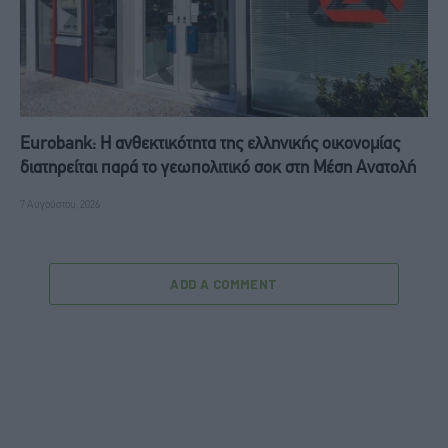
Eurobank: Η ανθεκτικότητα της ελληνικής οικονομίας
διατηρείται παρά το γεωπολιτικό σοκ στη Μέση Ανατολή
7 Αυγούστου, 2026
ADD A COMMENT