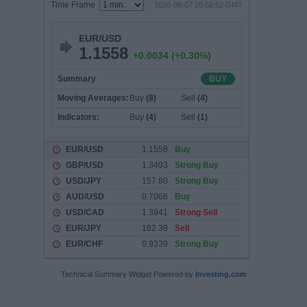
Technical Summary Widget Powered by
Investing.com