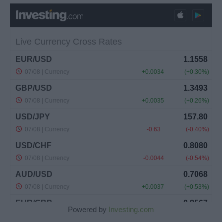
Powered by
Investing.com