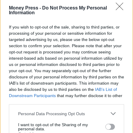
Money Press -
Do Not Process My Personal
Information
If you wish to opt-out of the sale, sharing to third parties, or
processing of your personal or sensitive information for
targeted advertising by us, please use the below opt-out
section to confirm your selection. Please note that after your
opt-out request is processed you may continue seeing
interest-based ads based on personal information utilized by
us or personal information disclosed to third parties prior to
your opt-out. You may separately opt-out of the further
disclosure of your personal information by third parties on the
IAB’s list of downstream participants. This information may
also be disclosed by us to third parties on the
IAB’s List of
Downstream Participants
that may further disclose it to other
third parties.
Personal Data Processing Opt Outs
I want to opt-out of the Sharing of my
personal data.