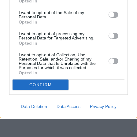
Opted In
I want to opt-out of the Sale of my
Personal Data.
Opted In
I want to opt-out of processing my
Personal Data for Targeted Advertising.
Opted In
I want to opt-out of Collection, Use,
Retention, Sale, and/or Sharing of my
Personal Data that Is Unrelated with the
Purposes for which it was collected.
Opted In
CONFIRM
Data Deletion
Data Access
Privacy Policy