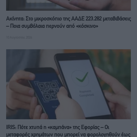
Ακίνητα: Στο μικροσκόπιο της ΑΑΔΕ 223.282 μεταβιβάσεις
– Ποια συμβόλαια περνούν από «κόσκινο»
10 Αυγούστου, 2026
IRIS: Πότε χτυπά η «καμπάνα» της Εφορίας – Οι
μεταφορές χρημάτων που μπορεί να φορολογηθούν έως