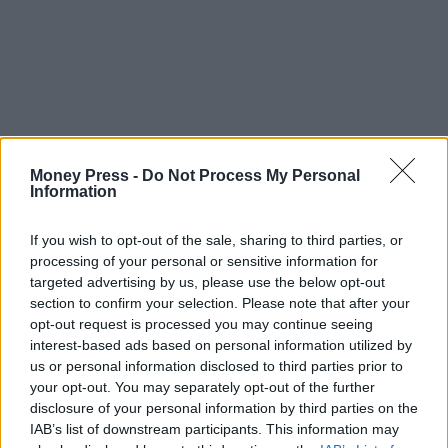
Money Press -
Do Not Process My Personal
Information
If you wish to opt-out of the sale, sharing to third parties, or
processing of your personal or sensitive information for
targeted advertising by us, please use the below opt-out
section to confirm your selection. Please note that after your
opt-out request is processed you may continue seeing
interest-based ads based on personal information utilized by
us or personal information disclosed to third parties prior to
your opt-out. You may separately opt-out of the further
disclosure of your personal information by third parties on the
IAB’s list of downstream participants. This information may