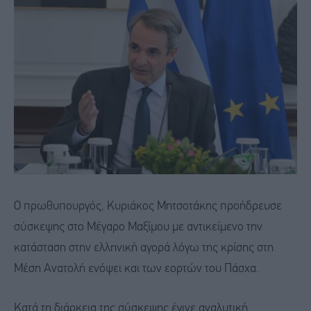
Ο πρωθυπουργός, Κυριάκος Μητσοτάκης προήδρευσε
σύσκεψης στο Μέγαρο Μαξίμου με αντικείμενο την
κατάσταση στην ελληνική αγορά λόγω της κρίσης στη
Μέση Ανατολή ενόψει και των εορτών του Πάσχα.
Κατά τη διάρκεια της σύσκεψης έγινε αναλυτική