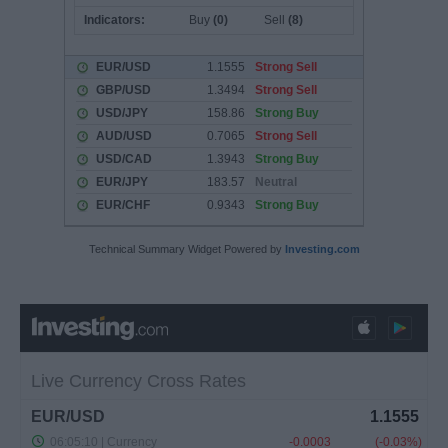
Technical Summary Widget Powered by
Investing.com