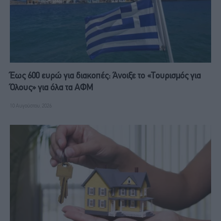
Έως 600 ευρώ για διακοπές: Άνοιξε το «Τουρισμός για
Όλους» για όλα τα ΑΦΜ
10 Αυγούστου, 2026