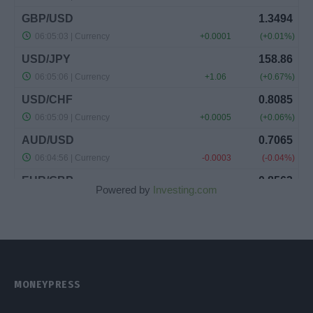
Powered by
Investing.com
MONEYPRESS