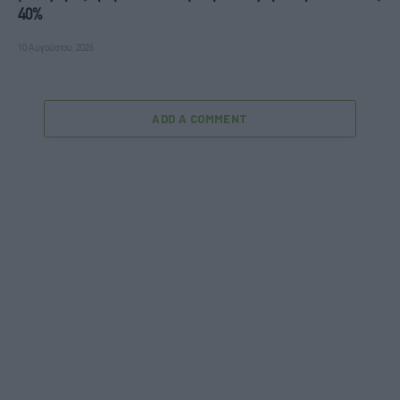
40%
10 Αυγούστου, 2026
ADD A COMMENT