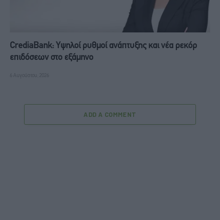
CrediaBank: Υψηλοί ρυθμοί ανάπτυξης και νέα ρεκόρ
επιδόσεων στο εξάμηνο
6 Αυγούστου, 2026
ADD A COMMENT