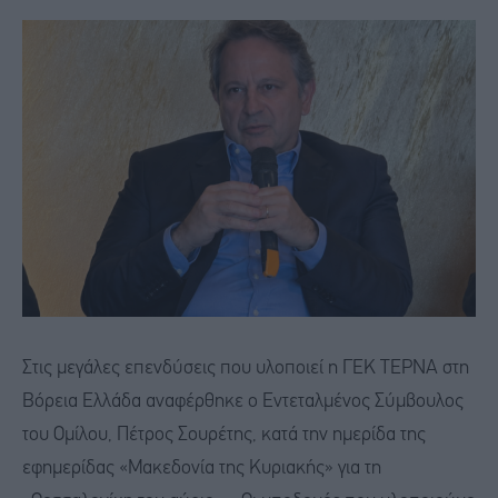
Στις μεγάλες επενδύσεις που υλοποιεί η ΓΕΚ ΤΕΡΝΑ στη
Βόρεια Ελλάδα αναφέρθηκε ο Εντεταλμένος Σύμβουλος
του Ομίλου, Πέτρος Σουρέτης, κατά την ημερίδα της
εφημερίδας «Μακεδονία της Κυριακής» για τη