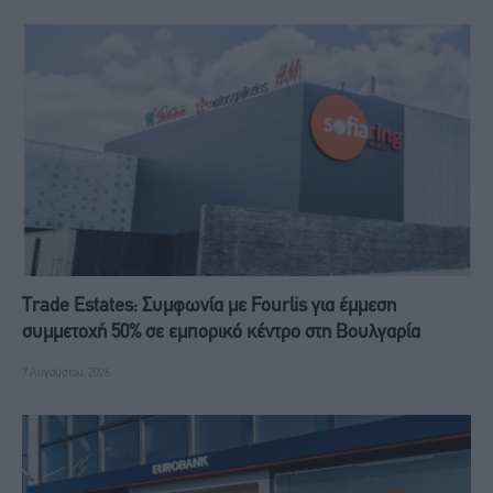
Trade Estates: Συμφωνία με Fourlis για έμμεση
συμμετοχή 50% σε εμπορικό κέντρο στη Βουλγαρία
7 Αυγούστου, 2026