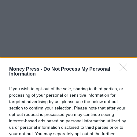
Money Press -
Do Not Process My Personal
Information
If you wish to opt-out of the sale, sharing to third parties, or
processing of your personal or sensitive information for
targeted advertising by us, please use the below opt-out
section to confirm your selection. Please note that after your
opt-out request is processed you may continue seeing
interest-based ads based on personal information utilized by
us or personal information disclosed to third parties prior to
your opt-out. You may separately opt-out of the further