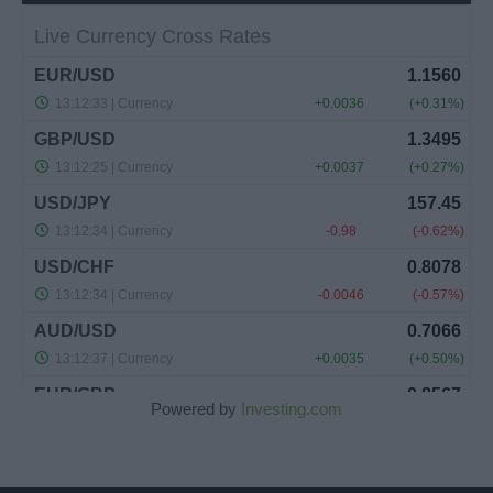
Powered by
Investing.com