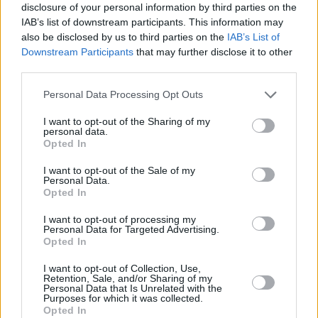
disclosure of your personal information by third parties on the
IAB’s list of downstream participants. This information may
also be disclosed by us to third parties on the
IAB’s List of
Downstream Participants
that may further disclose it to other
third parties.
Personal Data Processing Opt Outs
I want to opt-out of the Sharing of my
personal data.
Opted In
I want to opt-out of the Sale of my
Personal Data.
Opted In
I want to opt-out of processing my
Personal Data for Targeted Advertising.
Opted In
I want to opt-out of Collection, Use,
Retention, Sale, and/or Sharing of my
Personal Data that Is Unrelated with the
Purposes for which it was collected.
Opted In