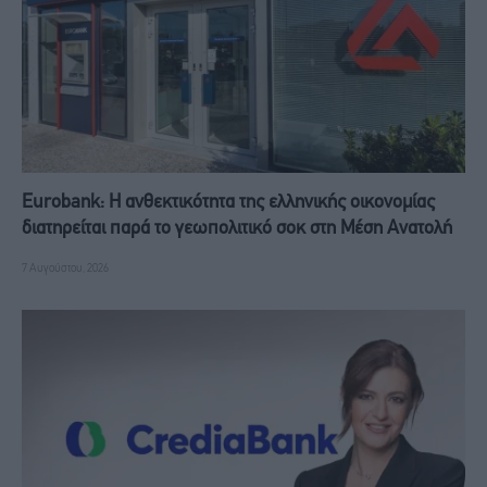
Eurobank: Η ανθεκτικότητα της ελληνικής οικονομίας
διατηρείται παρά το γεωπολιτικό σοκ στη Μέση Ανατολή
7 Αυγούστου, 2026