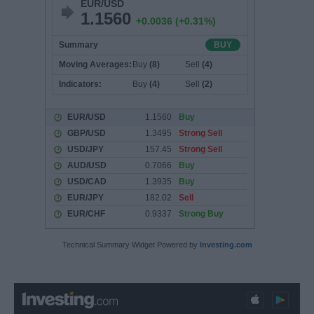
Technical Summary Widget Powered by
Investing.com