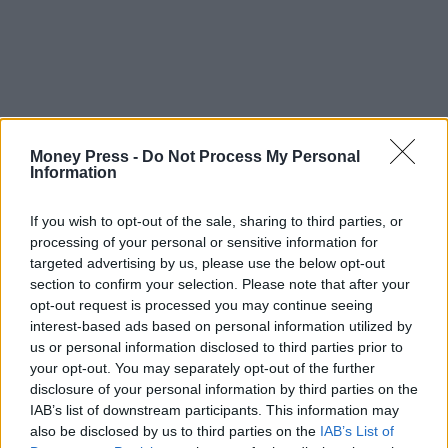
Money Press -
Do Not Process My Personal
Information
If you wish to opt-out of the sale, sharing to third parties, or
processing of your personal or sensitive information for
targeted advertising by us, please use the below opt-out
section to confirm your selection. Please note that after your
opt-out request is processed you may continue seeing
interest-based ads based on personal information utilized by
us or personal information disclosed to third parties prior to
your opt-out. You may separately opt-out of the further
disclosure of your personal information by third parties on the
IAB’s list of downstream participants. This information may
also be disclosed by us to third parties on the
IAB’s List of