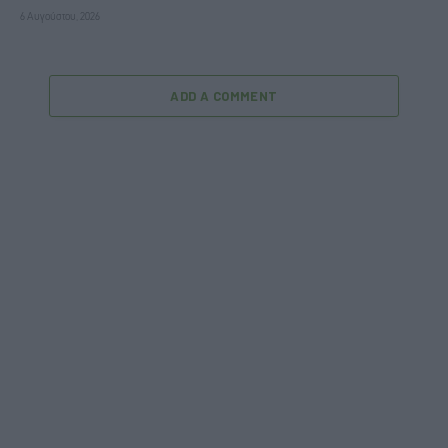
6 Αυγούστου, 2026
ADD A COMMENT