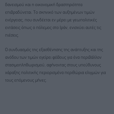
δανεισμού και η οικονομική δραστηριότητα
επιβραδύνεται. Το σκηνικό των αυξημένων τιμών
ενέργειας, που συνδέεται εν μέρει με γεωπολιτικές
εντάσεις όπως ο πόλεμος στο Ιράν, ενισχύει αυτές τις
πιέσεις.
Ο συνδυασμός της εξασθένησης της ανάπτυξης και της
ανόδου των τιμών εγείρει φόβους για ένα περιβάλλον
στασιμοπληθωρισμού, αφήνοντας στους υπεύθυνους
χάραξης πολιτικής περιορισμένα περιθώρια ελιγμών για
τους επόμενους μήνες.