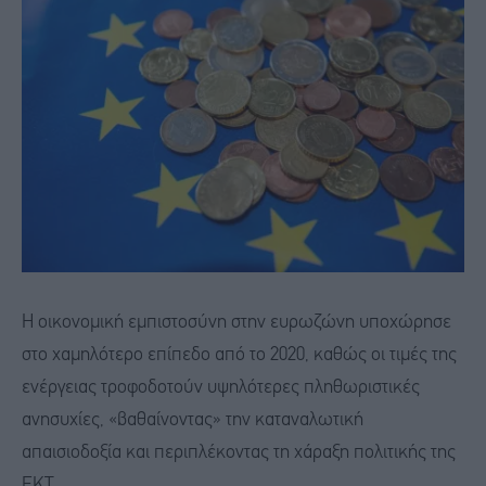
Η οικονομική εμπιστοσύνη στην ευρωζώνη υποχώρησε
στο χαμηλότερο επίπεδο από το 2020, καθώς οι τιμές της
ενέργειας τροφοδοτούν υψηλότερες πληθωριστικές
ανησυχίες, «βαθαίνοντας» την καταναλωτική
απαισιοδοξία και περιπλέκοντας τη χάραξη πολιτικής της
ΕΚΤ.