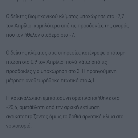
Ο δείκτης βιομηχανικού κλίματος υποχώρησε στο -7,7
τον Απρίλιο, χαμηλότερα από τις προσδοκίες της αγοράς
που τον ήθελαν σταθερό στο -7.
Ο δείκτης κλίματος στις υπηρεσίες κατέγραψε απότομη
πτώση στο 0,9 τον Απρίλιο, πολύ κάτω από τις
προσδοκίες για υποχώρηση στο 3. Η προηγούμενη
μέτρηση αναθεωρήθηκε πτωτικά στο 4,1.
Η καταναλωτική εμπιστοσύνη οριστικοποιήθηκε στο
-20,6, αμετάβλητη από την αρχική εκτίμηση,
αντικατοπτρίζοντας όμως το βαθιά αρνητικό κλίμα στα
νοικοκυριά.