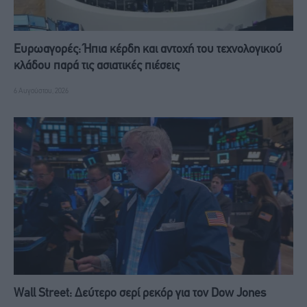
Ευρωαγορές: Ήπια κέρδη και αντοχή του τεχνολογικού
κλάδου παρά τις ασιατικές πιέσεις
6 Αυγούστου, 2026
Wall Street: Δεύτερο σερί ρεκόρ για τον Dow Jones