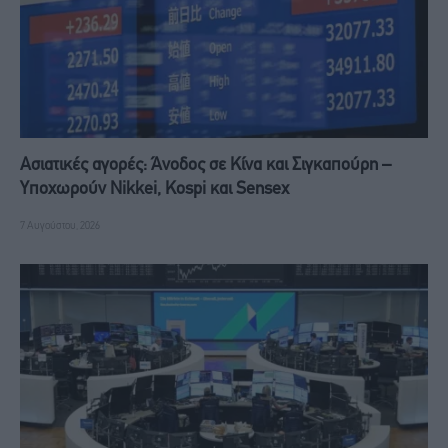
Ασιατικές αγορές: Άνοδος σε Κίνα και Σιγκαπούρη –
Υποχωρούν Nikkei, Kospi και Sensex
7 Αυγούστου, 2026