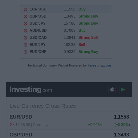
Technical Summary Widget Powered by
Investing.com