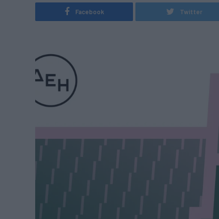
Facebook
Twitter