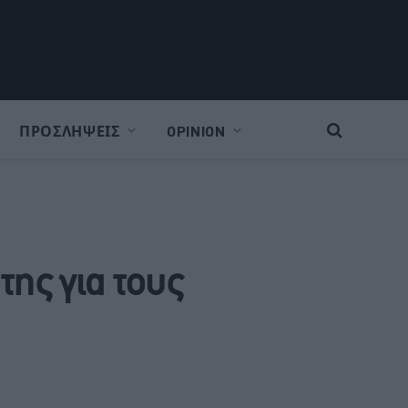
ΠΡΟΣΛΗΨΕΙΣ
OPINION
της για τους