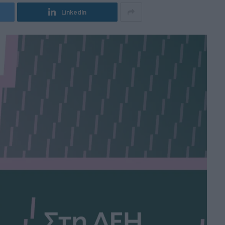
LinkedIn