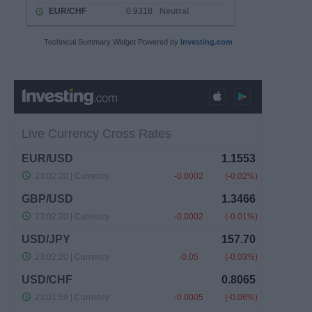
Technical Summary Widget Powered by
Investing.com