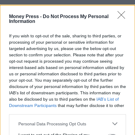
Money Press -
Do Not Process My Personal
Information
If you wish to opt-out of the sale, sharing to third parties, or
processing of your personal or sensitive information for
targeted advertising by us, please use the below opt-out
section to confirm your selection. Please note that after your
opt-out request is processed you may continue seeing
interest-based ads based on personal information utilized by
us or personal information disclosed to third parties prior to
your opt-out. You may separately opt-out of the further
disclosure of your personal information by third parties on the
IAB’s list of downstream participants. This information may
also be disclosed by us to third parties on the
IAB’s List of
Downstream Participants
that may further disclose it to other
third parties.
Personal Data Processing Opt Outs