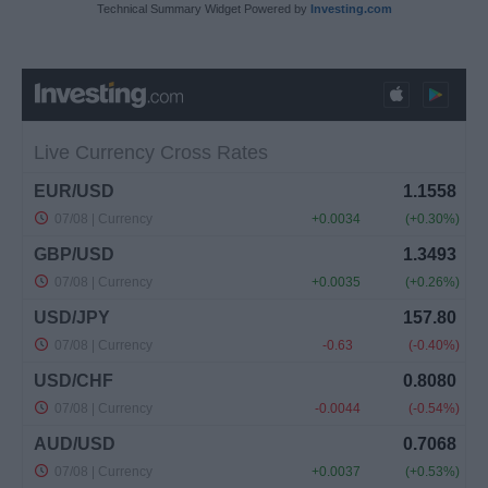
Technical Summary Widget Powered by
Investing.com