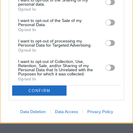
I want to opt-out of the Sharing of my
personal data.
Opted In
I want to opt-out of the Sale of my
Personal Data.
Opted In
I want to opt-out of processing my
Personal Data for Targeted Advertising.
Opted In
I want to opt-out of Collection, Use,
Retention, Sale, and/or Sharing of my
Personal Data that Is Unrelated with the
Purposes for which it was collected.
Opted In
CONFIRM
Data Deletion
Data Access
Privacy Policy