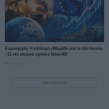
Ευρωαγορές: Η καλύτερη εβδομάδα από τα τέλη Ιουνίου
- Σε νέα ιστορικά υψηλά ο Stoxx 600
8 Αυγούστου, 2026
ADD A COMMENT