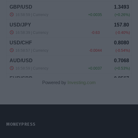
Powered by
Investing.com
MONEYPRESS