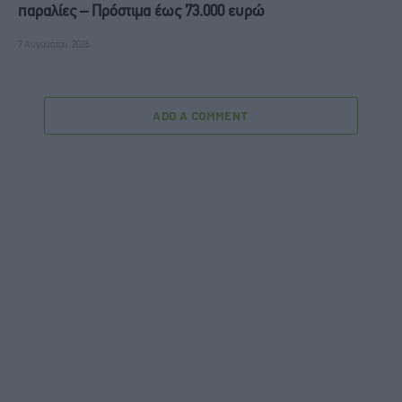
παραλίες – Πρόστιμα έως 73.000 ευρώ
7 Αυγούστου, 2026
ADD A COMMENT