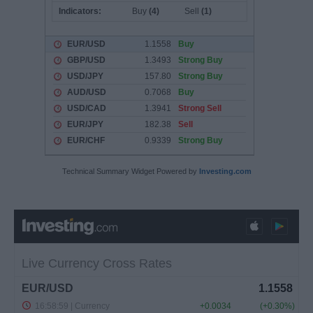
Technical Summary Widget Powered by
Investing.com