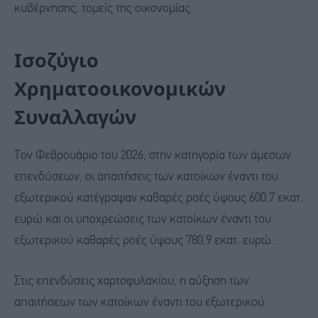
κυβέρνησης, τομείς της οικονομίας.
Ισοζύγιο
Χρηματοοικονομικών
Συναλλαγών
Τον Φεβρουάριο του 2026, στην κατηγορία των άμεσων
επενδύσεων, οι απαιτήσεις των κατοίκων έναντι του
εξωτερικού κατέγραψαν καθαρές ροές ύψους 600,7 εκατ.
ευρώ και οι υποχρεώσεις των κατοίκων έναντι του
εξωτερικού καθαρές ροές ύψους 780,9 εκατ. ευρώ.
Στις επενδύσεις χαρτοφυλακίου, η αύξηση των
απαιτήσεων των κατοίκων έναντι του εξωτερικού