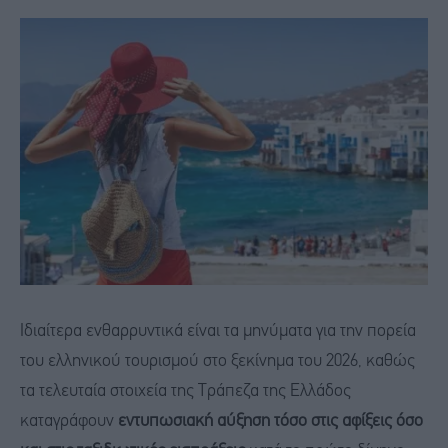
Ιδιαίτερα ενθαρρυντικά είναι τα μηνύματα για την πορεία
του ελληνικού τουρισμού στο ξεκίνημα του 2026, καθώς
τα τελευταία στοιχεία της Τράπεζα της Ελλάδος
καταγράφουν
εντυπωσιακή αύξηση τόσο στις αφίξεις όσο