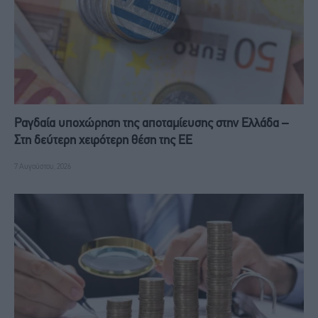
Ραγδαία υποχώρηση της αποταμίευσης στην Ελλάδα –
Στη δεύτερη χειρότερη θέση της ΕΕ
7 Αυγούστου, 2026