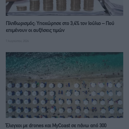
Πληθωρισμός: Υποχώρησε στο 3,4% τον Ιούλιο – Πού
επιμένουν οι αυξήσεις τιμών
7 Αυγούστου, 2026
Έλεγχοι με drones και MyCoast σε πάνω από 300