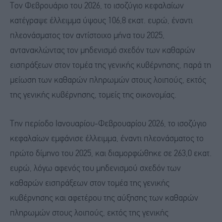
Τον Φεβρουάριο του 2026, το ισοζύγιο κεφαλαίων
κατέγραψε έλλειμμα ύψους 106,8 εκατ. ευρώ, έναντι
πλεονάσματος τον αντίστοιχο μήνα του 2025,
αντανακλώντας τον μηδενισμό σχεδόν των καθαρών
εισπράξεων στον τομέα της γενικής κυβέρνησης, παρά τη
μείωση των καθαρών πληρωμών στους λοιπούς, εκτός
της γενικής κυβέρνησης, τομείς της οικονομίας.
Την περίοδο Ιανουαρίου-Φεβρουαρίου 2026, το ισοζύγιο
κεφαλαίων εμφάνισε έλλειμμα, έναντι πλεονάσματος το
πρώτο δίμηνο του 2025, και διαμορφώθηκε σε 263,0 εκατ.
ευρώ, λόγω αφενός του μηδενισμού σχεδόν των
καθαρών εισπράξεων στον τομέα της γενικής
κυβέρνησης και αφετέρου της αύξησης των καθαρών
πληρωμών στους λοιπούς, εκτός της γενικής