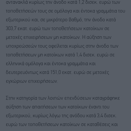
αντανακλά κυρίως την άνοδο κατά 1,2 δισεκ. ευρώ των
τοποθετήσεών τους σε ομόλογα και έντοκα γραμμάτια του
εξωτερικού και, σε μικρότερο βαθμό, την άνοδο κατά
303,7 εκατ. ευρώ των τοποθετήσεων κατοίκων σε
μετοχές επιχειρήσεων μη κατοίκων. Η αύξηση των
υποχρεώσεών τους οφείλεται κυρίως στην άνοδο των
τοποθετήσεων μη κατοίκων κατά 1,4 δισεκ. ευρώ σε
ελληνικά ομόλογα και έντοκα γραμμάτια και
δευτερευόντως κατά 151,0 εκατ. ευρώ σε μετοχές
εγχώριων επιχειρήσεων.
Στην κατηγορία των λοιπών επενδύσεων καταγράφηκε
αύξηση των απαιτήσεων των κατοίκων έναντι του
εξωτερικού, κυρίως λόγω της ανόδου κατά 3,4 δισεκ.
ευρώ των τοποθετήσεων κατοίκων σε καταθέσεις και