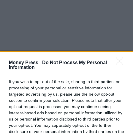
Money Press -
Do Not Process My Personal
Information
If you wish to opt-out of the sale, sharing to third parties, or
processing of your personal or sensitive information for
targeted advertising by us, please use the below opt-out
section to confirm your selection. Please note that after your
opt-out request is processed you may continue seeing
interest-based ads based on personal information utilized by
us or personal information disclosed to third parties prior to
your opt-out. You may separately opt-out of the further
disclosure of your personal information by third parties on the