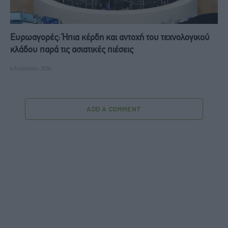
Ευρωαγορές: Ήπια κέρδη και αντοχή του τεχνολογικού
κλάδου παρά τις ασιατικές πιέσεις
6 Αυγούστου, 2026
ADD A COMMENT