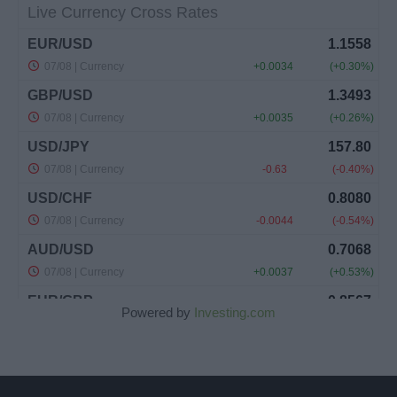
Powered by
Investing.com