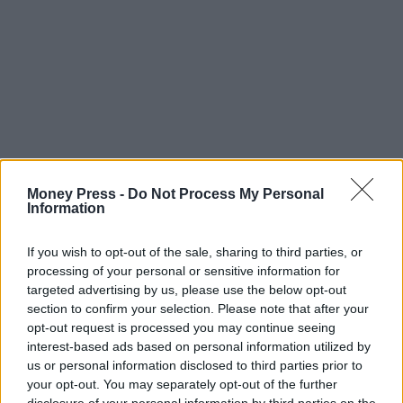
Money Press -
Do Not Process My Personal
Information
If you wish to opt-out of the sale, sharing to third parties, or
processing of your personal or sensitive information for
targeted advertising by us, please use the below opt-out
section to confirm your selection. Please note that after your
opt-out request is processed you may continue seeing
interest-based ads based on personal information utilized by
us or personal information disclosed to third parties prior to
your opt-out. You may separately opt-out of the further