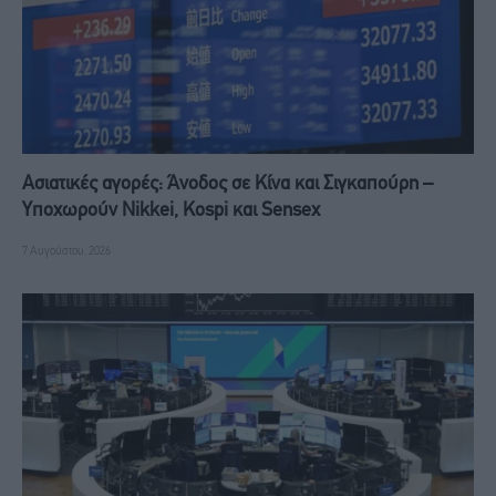
Ασιατικές αγορές: Άνοδος σε Κίνα και Σιγκαπούρη –
Υποχωρούν Nikkei, Kospi και Sensex
7 Αυγούστου, 2026