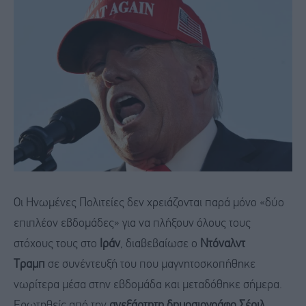
Οι Ηνωμένες Πολιτείες δεν χρειάζονται παρά μόνο «δύο
επιπλέον εβδομάδες» για να πλήξουν όλους τους
στόχους τους στο
Ιράν
, διαβεβαίωσε ο
Ντόναλντ
Τραμπ
σε συνέντευξή του που μαγνητοσκοπήθηκε
νωρίτερα μέσα στην εβδομάδα και μεταδόθηκε σήμερα.
Ερωτηθείς από την
ανεξάρτητη δημοσιογράφο Σέριλ