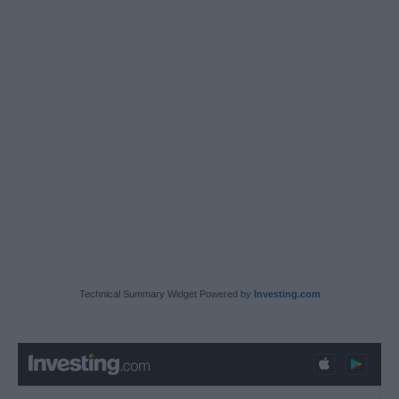
Technical Summary Widget Powered by
Investing.com