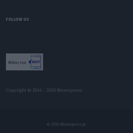
FOLLOW US
Μέλος του
Copyright © 2016 – 2020 Moneypress.
© 2026 Moneypress.gr