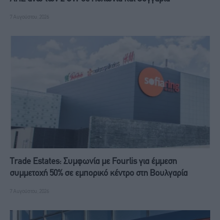
7 Αυγούστου, 2026
Trade Estates: Συμφωνία με Fourlis για έμμεση
συμμετοχή 50% σε εμπορικό κέντρο στη Βουλγαρία
7 Αυγούστου, 2026