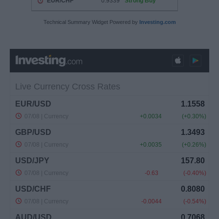
Technical Summary Widget Powered by
Investing.com