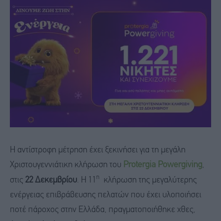
Η αντίστροφη μέτρηση έχει ξεκινήσει για τη μεγάλη
Χριστουγεννιάτικη κλήρωση του
Protergia Powergiving
,
η
στις
22 Δεκεμβρίου
. Η 11
κλήρωση της μεγαλύτερης
ενέργειας επιβράβευσης πελατών που έχει υλοποιήσει
ποτέ πάροχος στην Ελλάδα, πραγματοποιήθηκε χθες,