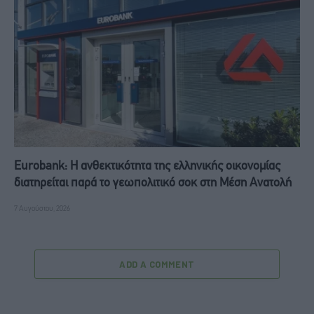
Eurobank: Η ανθεκτικότητα της ελληνικής οικονομίας
διατηρείται παρά το γεωπολιτικό σοκ στη Μέση Ανατολή
7 Αυγούστου, 2026
ADD A COMMENT