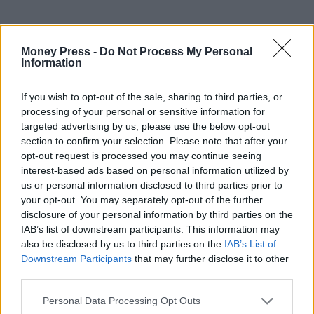
Money Press -
Do Not Process My Personal
Information
If you wish to opt-out of the sale, sharing to third parties, or
processing of your personal or sensitive information for
targeted advertising by us, please use the below opt-out
section to confirm your selection. Please note that after your
opt-out request is processed you may continue seeing
interest-based ads based on personal information utilized by
us or personal information disclosed to third parties prior to
your opt-out. You may separately opt-out of the further
disclosure of your personal information by third parties on the
IAB’s list of downstream participants. This information may
also be disclosed by us to third parties on the
IAB’s List of
Downstream Participants
that may further disclose it to other
third parties.
Personal Data Processing Opt Outs