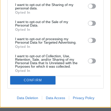
I want to opt-out of the Sharing of my
personal data.
Opted In
I want to opt-out of the Sale of my
Personal Data.
Opted In
I want to opt-out of processing my
Personal Data for Targeted Advertising.
Opted In
I want to opt-out of Collection, Use,
Retention, Sale, and/or Sharing of my
Personal Data that Is Unrelated with the
Purposes for which it was collected.
Opted In
CONFIRM
Data Deletion
Data Access
Privacy Policy