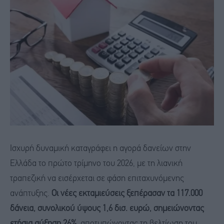
Ισχυρή δυναμική καταγράφει η αγορά δανείων στην
Ελλάδα το πρώτο τρίμηνο του 2026, με τη λιανική
τραπεζική να εισέρχεται σε φάση επιταχυνόμενης
ανάπτυξης.
Οι νέες εκταμιεύσεις ξεπέρασαν τα 117.000
δάνεια, συνολικού ύψους 1,6 δισ. ευρώ, σημειώνοντας
ετήσια αύξηση 26%
, αποτυπώνοντας τη βελτίωση του