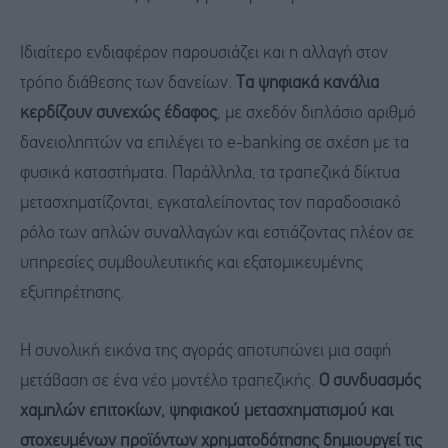
Ιδιαίτερο ενδιαφέρον παρουσιάζει και η αλλαγή στον
τρόπο διάθεσης των δανείων.
Τα ψηφιακά κανάλια
κερδίζουν συνεχώς έδαφος
, με σχεδόν διπλάσιο αριθμό
δανειοληπτών να επιλέγει το e-banking σε σχέση με τα
φυσικά καταστήματα. Παράλληλα, τα τραπεζικά δίκτυα
μετασχηματίζονται, εγκαταλείποντας τον παραδοσιακό
ρόλο των απλών συναλλαγών και εστιάζοντας πλέον σε
υπηρεσίες συμβουλευτικής και εξατομικευμένης
εξυπηρέτησης.
Η συνολική εικόνα της αγοράς αποτυπώνει μια σαφή
μετάβαση σε ένα νέο μοντέλο τραπεζικής.
Ο συνδυασμός
χαμηλών επιτοκίων, ψηφιακού μετασχηματισμού και
στοχευμένων προϊόντων χρηματοδότησης δημιουργεί τις