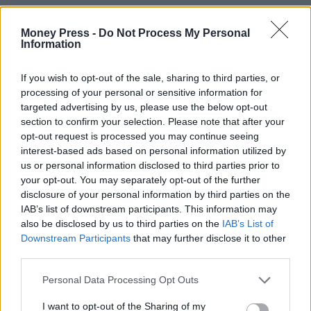
Money Press -
Do Not Process My Personal
Information
If you wish to opt-out of the sale, sharing to third parties, or
processing of your personal or sensitive information for
targeted advertising by us, please use the below opt-out
section to confirm your selection. Please note that after your
opt-out request is processed you may continue seeing
interest-based ads based on personal information utilized by
us or personal information disclosed to third parties prior to
your opt-out. You may separately opt-out of the further
disclosure of your personal information by third parties on the
IAB’s list of downstream participants. This information may
also be disclosed by us to third parties on the
IAB’s List of
Downstream Participants
that may further disclose it to other
third parties.
Personal Data Processing Opt Outs
I want to opt-out of the Sharing of my