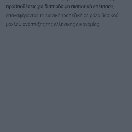
προϋποθέσεις για διατηρήσιμη πιστωτική επέκταση
,
επαναφέροντας τη λιανική τραπεζική σε ρόλο βασικού
μοχλού ανάπτυξης της ελληνικής οικονομίας.