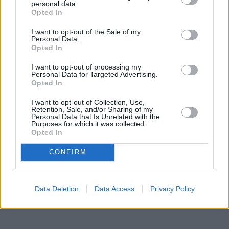
personal data.
Opted In
I want to opt-out of the Sale of my
Personal Data.
Opted In
I want to opt-out of processing my
Personal Data for Targeted Advertising.
Opted In
I want to opt-out of Collection, Use,
Retention, Sale, and/or Sharing of my
Personal Data that Is Unrelated with the
Purposes for which it was collected.
Opted In
CONFIRM
Data Deletion
Data Access
Privacy Policy