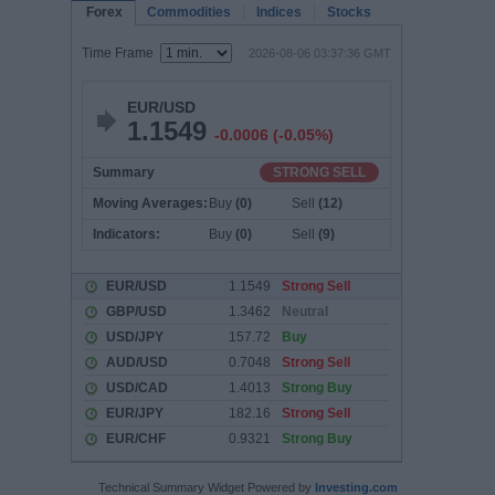
Technical Summary Widget Powered by
Investing.com