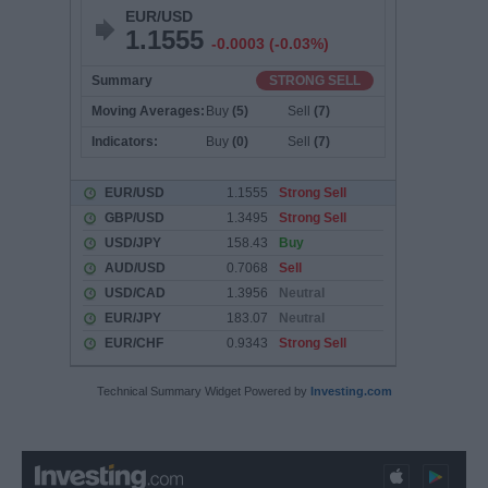
Technical Summary Widget Powered by
Investing.com