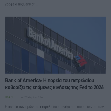
γραφεία της Bank of…
Bank of America: Η πορεία του πετρελαίου
καθορίζει τις επόμενες κινήσεις της Fed το 2026
ΠΛΑΝΉΤΗΣ
26 Μαρτίου, 2026
Η πορεία των τιμών του πετρελαίου επανέρχεται στο επίκεντρο των