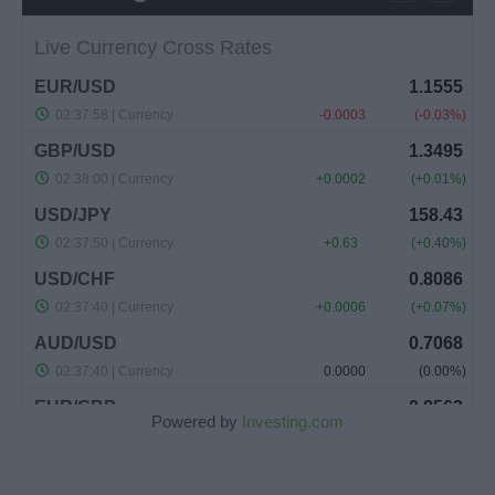
Powered by
Investing.com