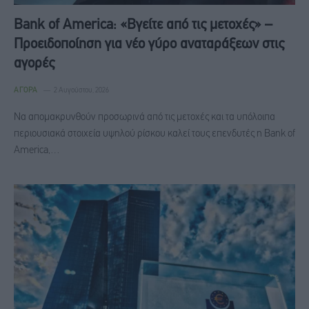
Bank of America: «Βγείτε από τις μετοχές» –
Προειδοποίηση για νέο γύρο αναταράξεων στις
αγορές
ΑΓΟΡΆ
2 Αυγούστου, 2026
Να απομακρυνθούν προσωρινά από τις μετοχές και τα υπόλοιπα
περιουσιακά στοιχεία υψηλού ρίσκου καλεί τους επενδυτές η Bank of
America,…