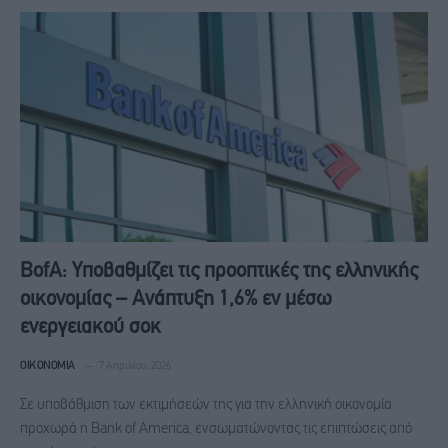
BofA: Υποβαθμίζει τις προοπτικές της ελληνικής
οικονομίας – Ανάπτυξη 1,6% εν μέσω
ενεργειακού σοκ
ΟΙΚΟΝΟΜΊΑ
7 Απριλίου, 2026
Σε υποβάθμιση των εκτιμήσεών της για την ελληνική οικονομία
προχωρά η Bank of America, ενσωματώνοντας τις επιπτώσεις από