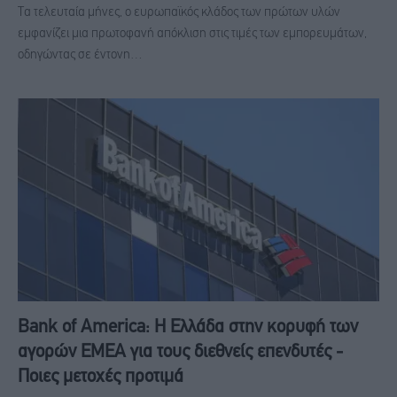
Τα τελευταία μήνες, ο ευρωπαϊκός κλάδος των πρώτων υλών
εμφανίζει μια πρωτοφανή απόκλιση στις τιμές των εμπορευμάτων,
οδηγώντας σε έντονη…
Bank of America: Η Ελλάδα στην κορυφή των
αγορών EMEA για τους διεθνείς επενδυτές -
Ποιες μετοχές προτιμά