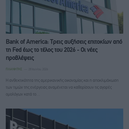
Bank of America: Τρεις αυξήσεις επιτοκίων από
τη Fed έως το τέλος του 2026 - Οι νέες
προβλέψεις
ΠΛΑΝΉΤΗΣ
28 Ιουνίου, 2026
Η ανθεκτικότητα της αμερικανικής οικονομίας και η αποκλιμάκωση
των τιμών της ενέργειας αναμένεται να καθορίσουν τις αγορές
ομολόγων κατά το…