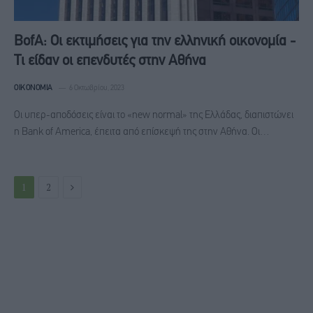
BofA: Oι εκτιμήσεις για την ελληνική οικονομία -
Τι είδαν οι επενδυτές στην Αθήνα
ΟΙΚΟΝΟΜΊΑ
6 Οκτωβρίου, 2023
Οι υπερ-αποδόσεις είναι το «new normal» της Ελλάδας, διαπιστώνει
η Bank of America, έπειτα από επίσκεψή της στην Αθήνα. Οι…
Next
1
2