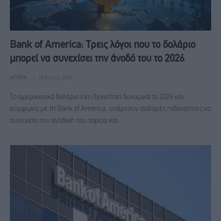
Bank of America: Τρεις λόγοι που το δολάριο
μπορεί να συνεχίσει την άνοδό του το 2026
ΑΓΟΡΆ
18 Ιουλίου, 2026
Το αμερικανικό δολάριο έχει ξεκινήσει δυναμικά το 2026 και,
σύμφωνα με τη Bank of America, υπάρχουν σοβαρές πιθανότητες να
συνεχίσει την ανοδική του πορεία και…