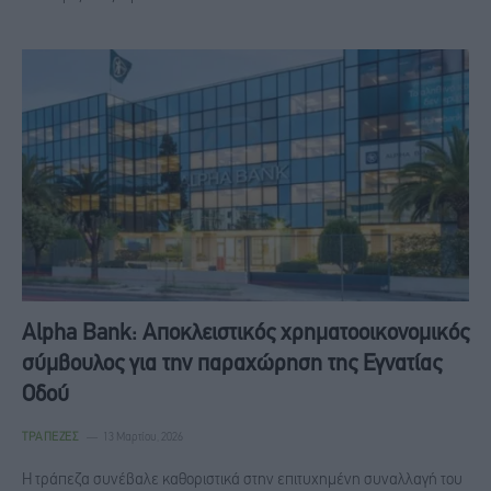
Alpha Bank: Αποκλειστικός χρηματοοικονομικός
σύμβουλος για την παραχώρηση της Εγνατίας
Οδού
ΤΡΆΠΕΖΕΣ
13 Μαρτίου, 2026
Η τράπεζα συνέβαλε καθοριστικά στην επιτυχημένη συναλλαγή του