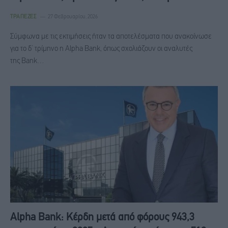
ΤΡΆΠΕΖΕΣ
27 Φεβρουαρίου, 2026
Σύμφωνα με τις εκτιμήσεις ήταν τα αποτελέσματα που ανακοίνωσε
για το δ’ τρίμηνο η Alpha Bank, όπως σχολιάζουν οι αναλυτές
της Bank…
Alpha Bank: Κέρδη μετά από φόρους 943,3