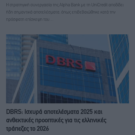
Η στρατηγική συνεργασία της Alpha Bank με τη UniCredit αποδίδει
ήδη σημαντικά αποτελέσματα, όπως επιβεβαιώθηκε κατά την
πρόσφατη επίσκεψη του…
DBRS: Ισχυρά αποτελέσματα 2025 και
ανθεκτικές προοπτικές για τις ελληνικές
τράπεζες το 2026