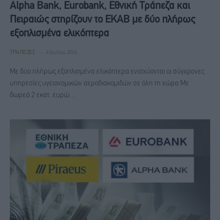
Alpha Bank, Eurobank, Εθνική Τράπεζα και
Πειραιώς στηρίζουν το ΕΚΑΒ με δύο πλήρως
εξοπλισμένα ελικόπτερα
ΤΡΆΠΕΖΕΣ
6 Ιουλίου, 2026
Με δύο πλήρως εξοπλισμένα ελικόπτερα ενισχύονται οι σύγχρονες
υπηρεσίες υγειονομικών αεροδιακομιδών σε όλη τη χώρα Με
δωρεά 2 εκατ. ευρώ…