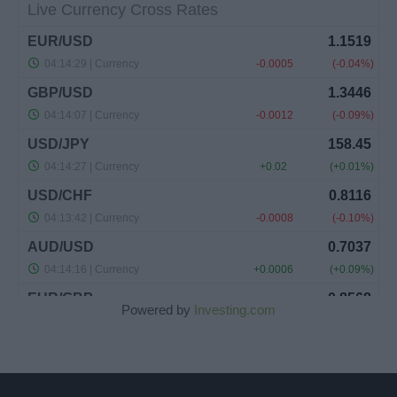
Powered by
Investing.com