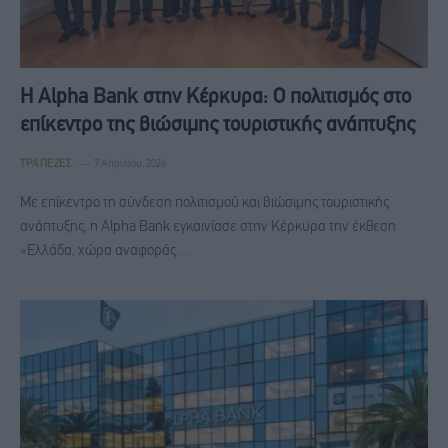
Η Alpha Bank στην Κέρκυρα: Ο πολιτισμός στο
επίκεντρο της βιώσιμης τουριστικής ανάπτυξης
ΤΡΆΠΕΖΕΣ
7 Απριλίου, 2026
Με επίκεντρο τη σύνδεση πολιτισμού και βιώσιμης τουριστικής
ανάπτυξης, η Alpha Bank εγκαινίασε στην Κέρκυρα την έκθεση
«Ελλάδα, χώρα αναφοράς.…