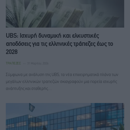
UBS: Ισχυρή δυναμική και ελκυστικές
αποδόσεις για τις ελληνικές τράπεζες έως το
2028
ΤΡΆΠΕΖΕΣ
31 Μαρτίου, 2026
Σύμφωνα με ανάλυση της UBS, τα νέα επιχειρηματικά πλάνα των
μεγάλων ελληνικών τραπεζών σκιαγραφούν μια πορεία ισχυρής
ανάπτυξης και σταθερής…