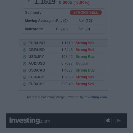
Technical Summary Widget Powered by
Investing.com