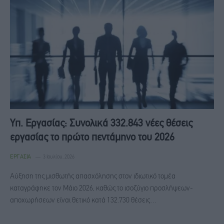
Υπ. Εργασίας: Συνολικά 332.843 νέες θέσεις
εργασίας το πρώτο πεντάμηνο του 2026
ΕΡΓΑΣΊΑ
3 Ιουλίου, 2026
Αύξηση της μισθωτής απασχόλησης στον ιδιωτικό τομέα
καταγράφηκε τον Μάιο 2026, καθώς το ισοζύγιο προσλήψεων-
αποχωρήσεων είναι θετικό κατά 132.730 θέσεις…