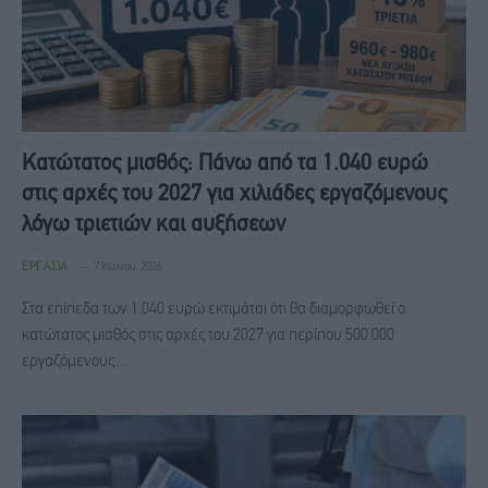
Κατώτατος μισθός: Πάνω από τα 1.040 ευρώ
στις αρχές του 2027 για χιλιάδες εργαζόμενους
λόγω τριετιών και αυξήσεων
ΕΡΓΑΣΊΑ
7 Ιουλίου, 2026
Στα επίπεδα των 1.040 ευρώ εκτιμάται ότι θα διαμορφωθεί ο
κατώτατος μισθός στις αρχές του 2027 για περίπου 500.000
εργαζόμενους…