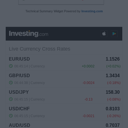
Technical Summary Widget Powered by
Investing.com