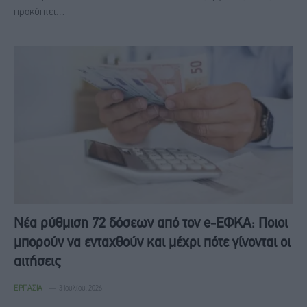
προκύπτει…
Νέα ρύθμιση 72 δόσεων από τον e-ΕΦΚΑ: Ποιοι
μπορούν να ενταχθούν και μέχρι πότε γίνονται οι
αιτήσεις
ΕΡΓΑΣΊΑ
3 Ιουλίου, 2026