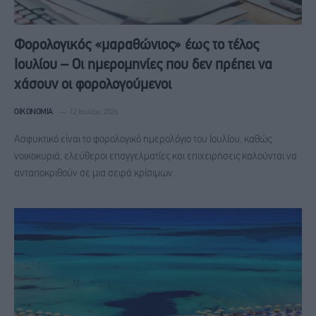
Φορολογικός «μαραθώνιος» έως το τέλος
Ιουλίου – Οι ημερομηνίες που δεν πρέπει να
χάσουν οι φορολογούμενοι
ΟΙΚΟΝΟΜΊΑ
12 Ιουλίου, 2026
Ασφυκτικό είναι το φορολογικό ημερολόγιο του Ιουλίου, καθώς
νοικοκυριά, ελεύθεροι επαγγελματίες και επιχειρήσεις καλούνται να
ανταποκριθούν σε μια σειρά κρίσιμων…