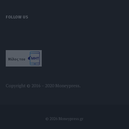
FOLLOW US
Μέλος του
Copyright © 2016 – 2020 Moneypress.
© 2026 Moneypress.gr